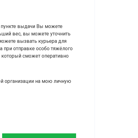
м пункте выдачи Вы можете
льший вес, вы можете уточнить
можете вызвать курьера для
а при отправке особо тяжёлого
, который сможет оперативно
й организации на мою личную