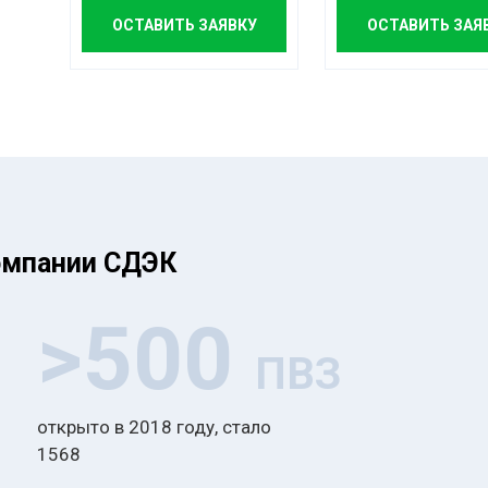
ОСТАВИТЬ ЗАЯВКУ
ОСТАВИТЬ ЗАЯ
омпании СДЭК
>500
ПВЗ
открыто в 2018 году, стало
1568