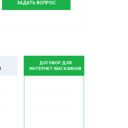
ЗАДАТЬ ВОПРОС
ДОГОВОР ДЛЯ
И
ИНТЕРНЕТ-МАГАЗИНОВ