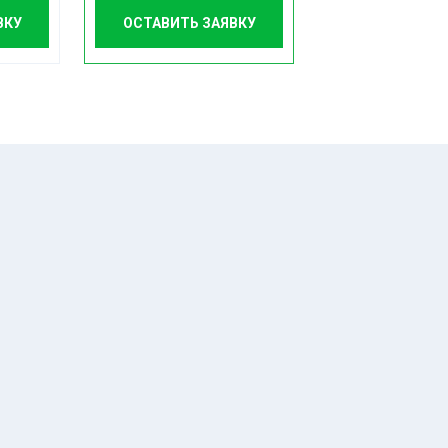
ВКУ
ОСТАВИТЬ ЗАЯВКУ