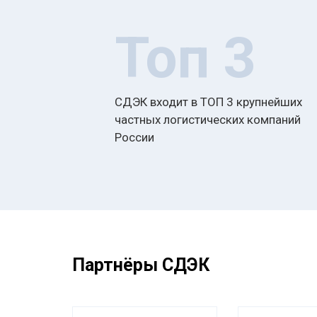
Топ 3
СДЭК входит в ТОП 3 крупнейших
частных логистических компаний
России
Партнёры СДЭК