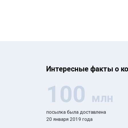
Интересные факты о к
100
млн
посылка была доставлена
20 января 2019 года