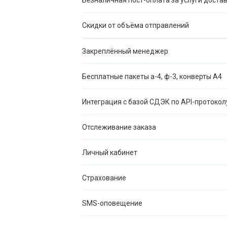
Скидки от объёма отправлений
Закреплённый менеджер
Бесплатные пакеты а-4, ф-3, конверты А4
Интеграция с базой СДЭК по API-протокол
Отслеживание заказа
Личный кабинет
Страхование
SMS-оповещение