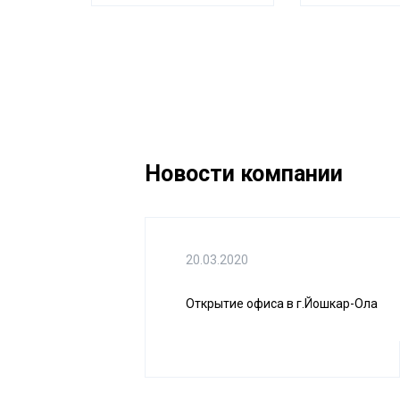
Новости компании
20.03.2020
Открытие офиса в г.Йошкар-Ола