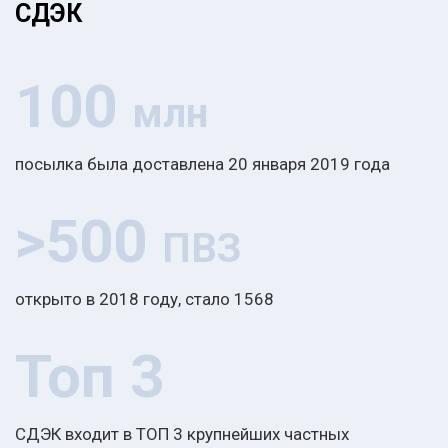
СДЭК
100
млн
посылка была доставлена 20 января 2019 года
>500
ПВЗ
открыто в 2018 году, стало 1568
Топ 3
СДЭК входит в ТОП 3 крупнейших частных