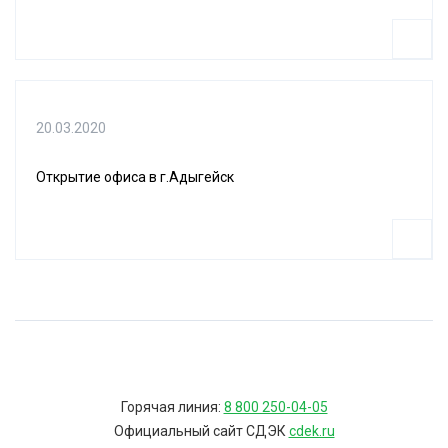
20.03.2020
Открытие офиса в г.Адыгейск
Горячая линия:
8 800 250-04-05
Официальный сайт СДЭК
cdek.ru