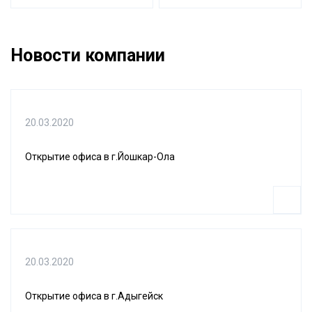
Новости компании
20.03.2020
Открытие офиса в г.Йошкар-Ола
20.03.2020
Открытие офиса в г.Адыгейск