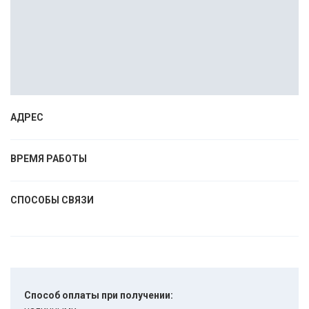
АДРЕС
ВРЕМЯ РАБОТЫ
СПОСОБЫ CВЯЗИ
Способ оплаты при получении: