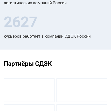
логистических компаний России
2627
курьеров работает в компании СДЭК России
Партнёры СДЭК