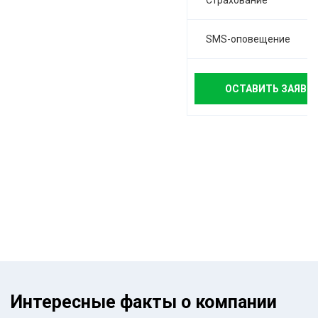
Страхование
SMS-оповещение
ОСТАВИТЬ ЗАЯВК
Интересные факты о компании