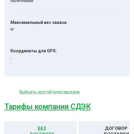
наличными
Максимальный вес заказа:
кг
Координаты для GPS:
,
Выбрать другой пункт выдачи
Тарифы компании СДЭК
БЕЗ
ДОГОВОР