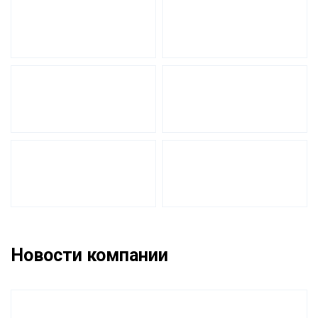
Новости компании