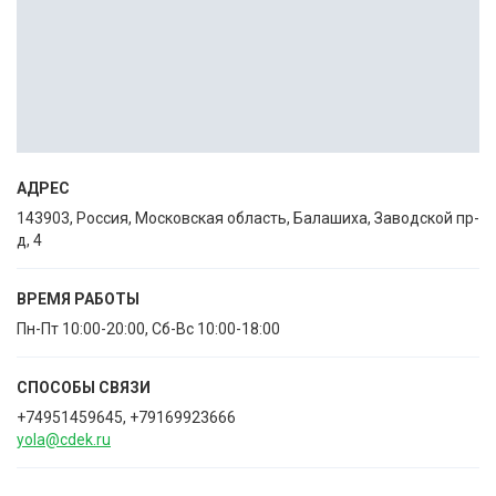
АДРЕС
143903, Россия, Московская область, Балашиха, Заводской пр-
д, 4
ВРЕМЯ РАБОТЫ
Пн-Пт 10:00-20:00, Сб-Вс 10:00-18:00
СПОСОБЫ CВЯЗИ
+74951459645, +79169923666
yola@cdek.ru