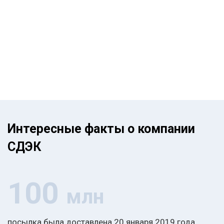
Интересные факты о компании
СДЭК
100
млн
посылка была доставлена 20 января 2019 года