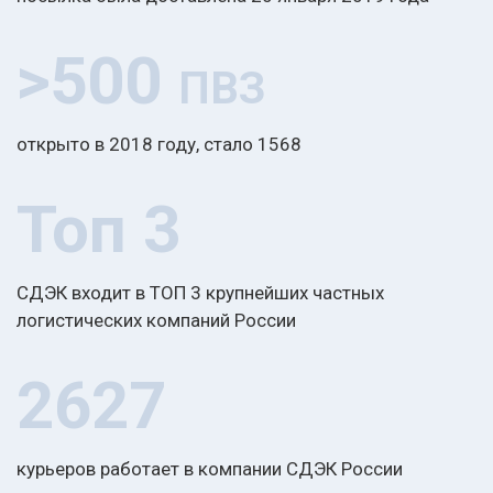
>500
ПВЗ
открыто в 2018 году, стало 1568
Топ 3
СДЭК входит в ТОП 3 крупнейших частных
логистических компаний России
2627
курьеров работает в компании СДЭК России