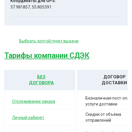
Координаты для GPS:
37.981857, 55.805391
Выбрать другой пункт выдачи
Тарифы компании СДЭК
БЕЗ
ДОГОВОР
ДОГОВОРА
ДОСТАВКИ
Безналичная пост-опла
Отслеживание заказа
услуги доставки
Скидки от объёма
Личный кабинет
отправлений