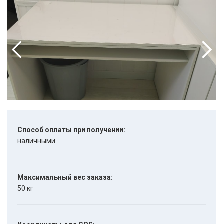
Способ оплаты при получении:
наличными
Максимальный вес заказа:
50 кг