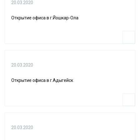
20.03.2020
Открытие офиса в г.Йошкар-Ола
20.03.2020
Открытие офиса в г.Адыгейск
20.03.2020