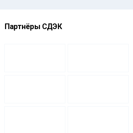
Партнёры СДЭК