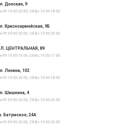
л. Донская, 9
н-Пт 10:00-20:00, Сб-Вс 10:00-18:00
л. Красноармейская, 9Б
н-Пт 09:00-20:00, Сб-Вс 10:00-20:00
УЛ. ЦЕНТРАЛЬНАЯ, 89
н-Пт 10:00-19:00, Сб-Вс 10:00-17:00
л. Ленина, 102
н-Пт 10:00-20:00, Сб-Вс 10:00-18:00
л. Шишкина, 4
н-Пт 09:00-20:00, Сб-Вс 10:00-20:00
. Батумское, 24А
н-Пт 09:00-20:00, Сб-Вс 10:00-20:00