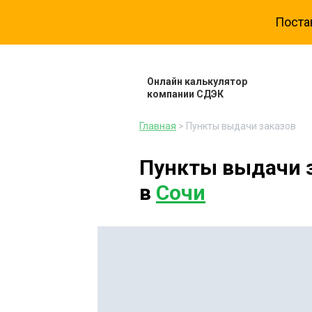
Поста
Онлайн калькулятор
компании СДЭК
Главная
> Пункты выдачи заказов
Пункты выдачи 
в
Сочи