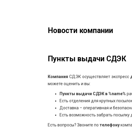
Новости компании
Пункты выдачи СДЭК
Компания
СДЭК осуществляет экспресс
можете оценить и вы:
Пункты выдачи СДЭК в %name%
ра
Есть отделения для крупных посылок
Доставка – оперативная и безопасн
Есть возможность забрать посылку 
Есть вопросы? Звоните по
телефону
компа