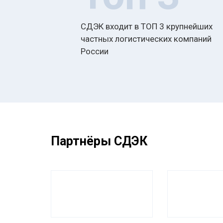
СДЭК входит в ТОП 3 крупнейших
частных логистических компаний
России
Партнёры СДЭК