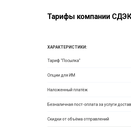
Тарифы компании СДЭ
ХАРАКТЕРИСТИКИ:
Тариф "Посылка"
Опции для ИМ
Наложенный платёж
Безналичная пост-оплата за услуги доста
Скидки от объёма отправлений