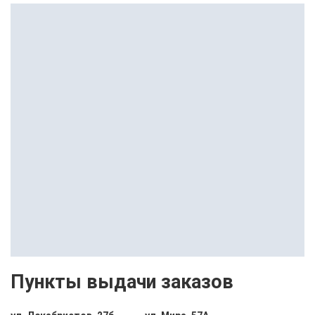
Пункты выдачи заказов