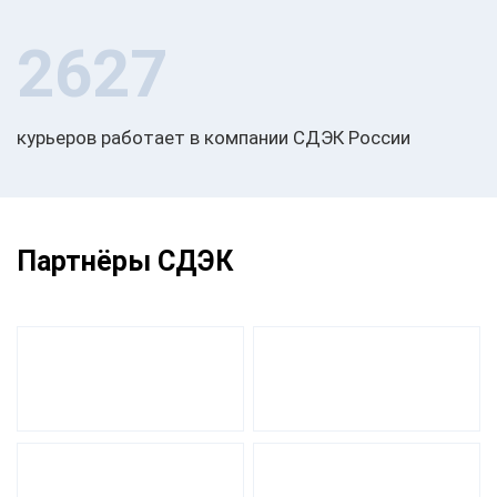
2627
курьеров работает в компании СДЭК России
Партнёры СДЭК