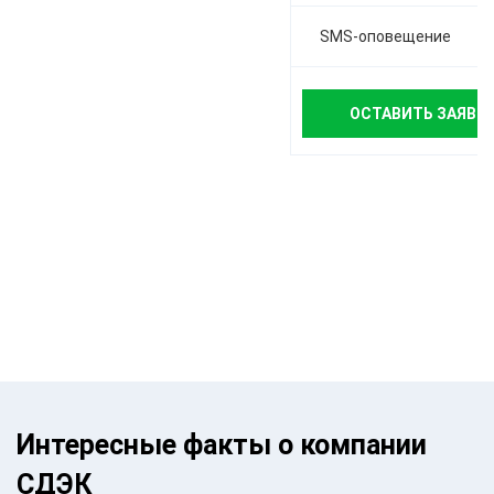
SMS-оповещение
ОСТАВИТЬ ЗАЯВК
Интересные факты о компании
СДЭК