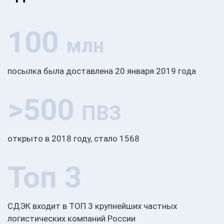
100
млн
посылка была доставлена 20 января 2019 года
>500
ПВЗ
открыто в 2018 году, стало 1568
Топ 3
СДЭК входит в ТОП 3 крупнейших частных
логистических компаний России