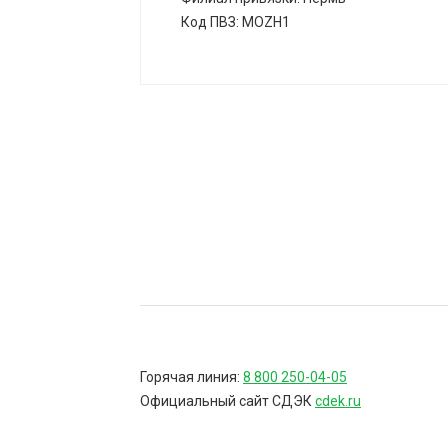
Код ПВЗ: MOZH1
Горячая линия:
8 800 250-04-05
Официальный сайт СДЭК
cdek.ru