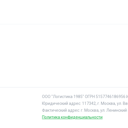
ООО "Логистика 1985" ОГРН 5157746186956 
Юридический адрес: 117342, г. Москва, ул. В
Фактический адрес: г. Москва, ул. Ленинский 
Политика конфиденциальности