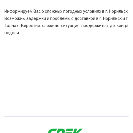
Информируем Вас о сложных погодных условиях в г. Норильск.
Возможны задержки и проблемы с доставкой в г. Норильск и г.
Талнах. Вероятно сложная ситуация продержится до конца
недели.