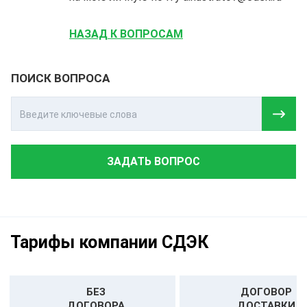
НАЗАД К ВОПРОСАМ
ПОИСК ВОПРОСА
ЗАДАТЬ ВОПРОС
Тарифы компании СДЭК
БЕЗ
ДОГОВОР
ДОГОВОРА
ДОСТАВКИ