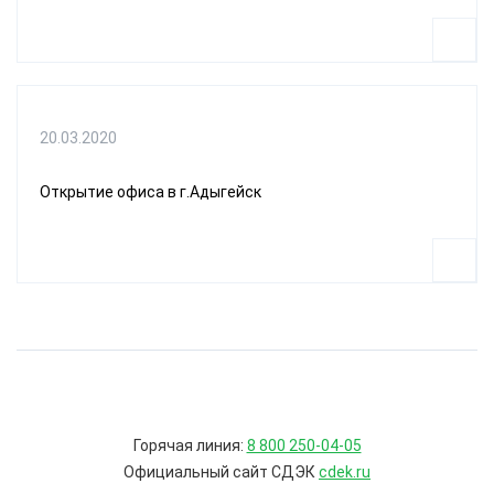
20.03.2020
Открытие офиса в г.Адыгейск
Горячая линия:
8 800 250-04-05
Официальный сайт СДЭК
cdek.ru