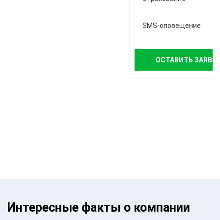
SMS-оповещение
ОСТАВИТЬ ЗАЯВК
Интересные факты о компании