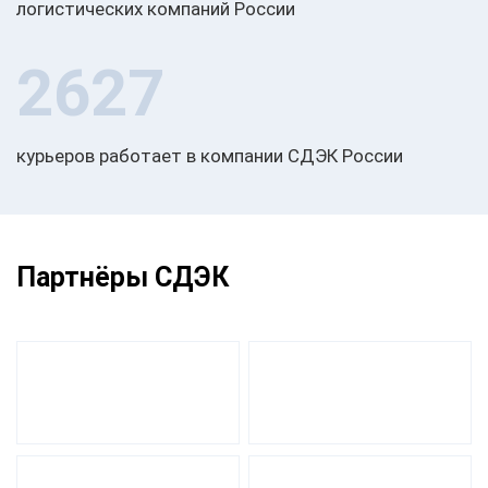
логистических компаний России
2627
курьеров работает в компании СДЭК России
Партнёры СДЭК