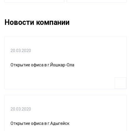
Новости компании
20.03.2020
Открытие офиса в г.Йошкар-Ола
20.03.2020
Открытие офиса в г.Адыгейск