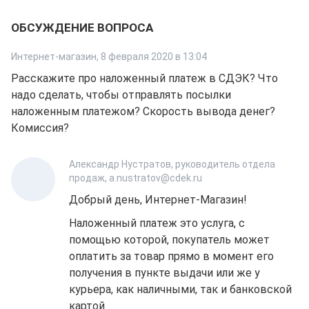
ОБСУЖДЕНИЕ ВОПРОСА
Интернет-магазин
,
8 февраля 2020 в 13:04
Расскажите про наложенный платеж в СДЭК? Что
надо сделать, чтобы отправлять посылки
наложенным платежом? Скорость вывода денег?
Комиссия?
Александр Нустратов, руководитель отдела
продаж, a.nustratov@cdek.ru
Добрый день, Интернет-Магазин!
Наложенный платеж это услуга, с
помощью которой, покупатель может
оплатить за товар прямо в момент его
получения в пункте выдачи или же у
курьера, как наличными, так и банковской
картой