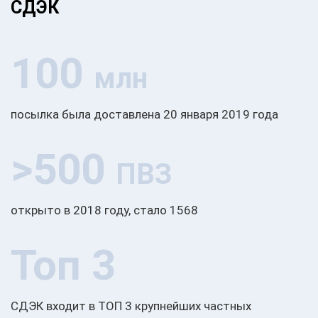
СДЭК
100
млн
посылка была доставлена 20 января 2019 года
>500
ПВЗ
открыто в 2018 году, стало 1568
Топ 3
СДЭК входит в ТОП 3 крупнейших частных