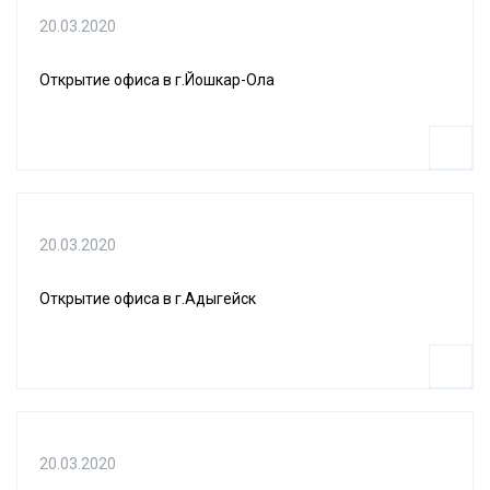
20.03.2020
Открытие офиса в г.Йошкар-Ола
20.03.2020
Открытие офиса в г.Адыгейск
20.03.2020