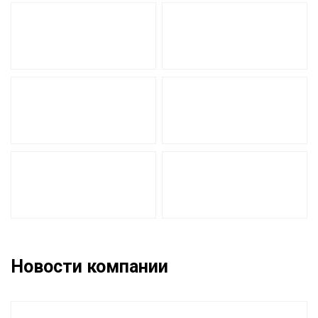
Новости компании