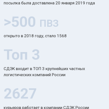
посылка была доставлена 20 января 2019 года
>500
ПВЗ
открыто в 2018 году, стало 1568
Топ 3
СДЭК входит в ТОП 3 крупнейших частных
логистических компаний России
2627
курьеров работает в компании СДЭК России