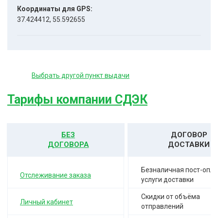
Координаты для GPS:
37.424412, 55.592655
Выбрать другой пункт выдачи
Тарифы компании СДЭК
БЕЗ
ДОГОВОР
ДОГОВОРА
ДОСТАВКИ
Безналичная пост-опла
Отслеживание заказа
услуги доставки
Скидки от объёма
Личный кабинет
отправлений