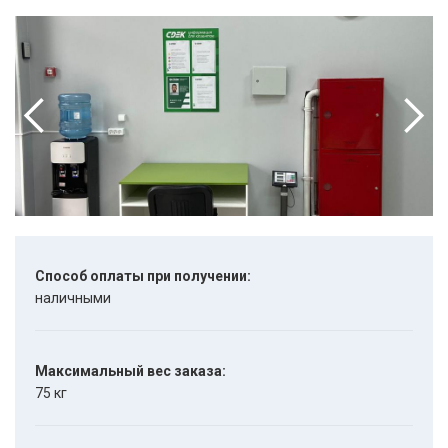
Способ оплаты при получении:
наличными
Максимальный вес заказа:
75 кг