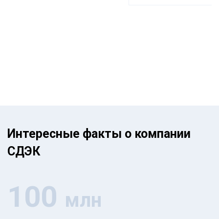
Интересные факты о компании
СДЭК
100
млн