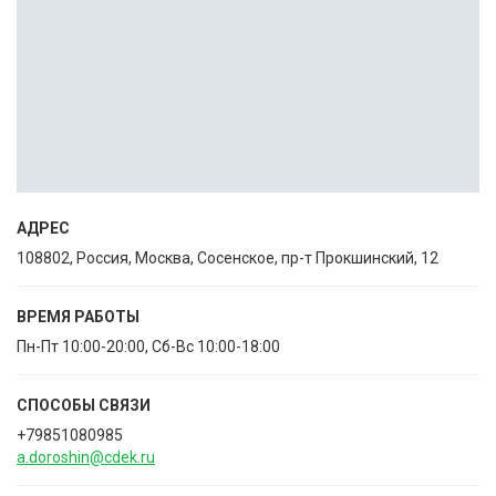
АДРЕС
108802, Россия, Москва, Сосенское, пр-т Прокшинский, 12
ВРЕМЯ РАБОТЫ
Пн-Пт 10:00-20:00, Сб-Вс 10:00-18:00
СПОСОБЫ CВЯЗИ
+79851080985
a.doroshin@cdek.ru