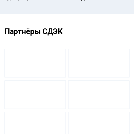
Партнёры СДЭК