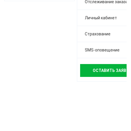
Отслеживание заказа
Личный кабинет
Страхование
SMS-оповещение
ОСТАВИТЬ ЗАЯВК