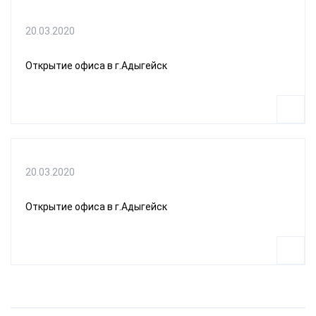
20.03.2020
Открытие офиса в г.Адыгейск
20.03.2020
Открытие офиса в г.Адыгейск