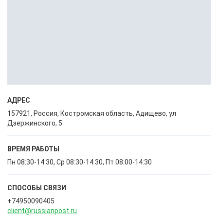
АДРЕС
157921, Россия, Костромская область, Адищево, ул
Дзержинского, 5
ВРЕМЯ РАБОТЫ
Пн 08:30-14:30, Ср 08:30-14:30, Пт 08:00-14:30
СПОСОБЫ CВЯЗИ
+74950090405
client@russianpost.ru