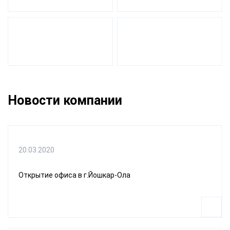
Новости компании
20.03.2020
Открытие офиса в г.Йошкар-Ола