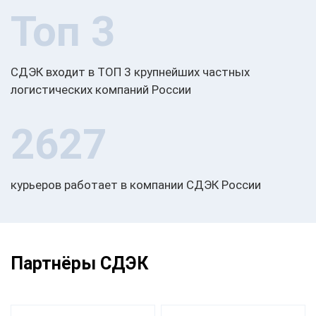
Топ 3
СДЭК входит в ТОП 3 крупнейших частных
логистических компаний России
2627
курьеров работает в компании СДЭК России
Партнёры СДЭК