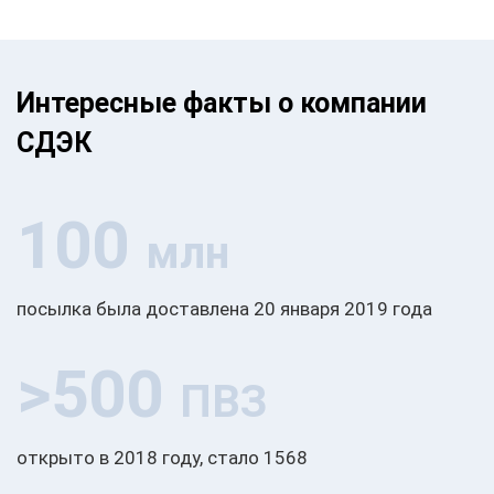
Интересные факты о компании
СДЭК
100
млн
посылка была доставлена 20 января 2019 года
>500
ПВЗ
открыто в 2018 году, стало 1568