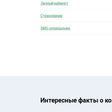
Личный кабинет
Страхование
SMS-оповещение
Интересные факты о к