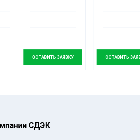
ОСТАВИТЬ ЗАЯВКУ
ОСТАВИТЬ ЗАЯ
омпании СДЭК