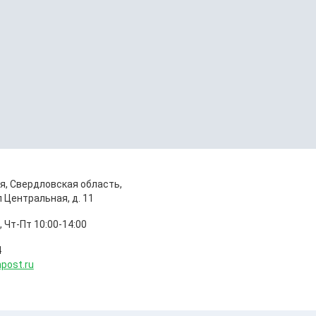
я, Свердловская область,
 Центральная, д. 11
, Чт-Пт 10:00-14:00
4
npost.ru