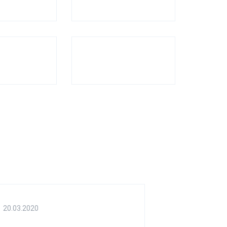
20.03.2020