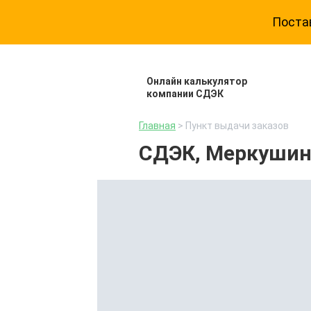
Постав
Онлайн калькулятор
компании СДЭК
Главная
> Пункт выдачи заказов
СДЭК, Меркушино