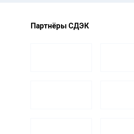
Партнёры СДЭК