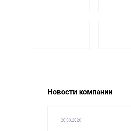
Новости компании
20.03.2020