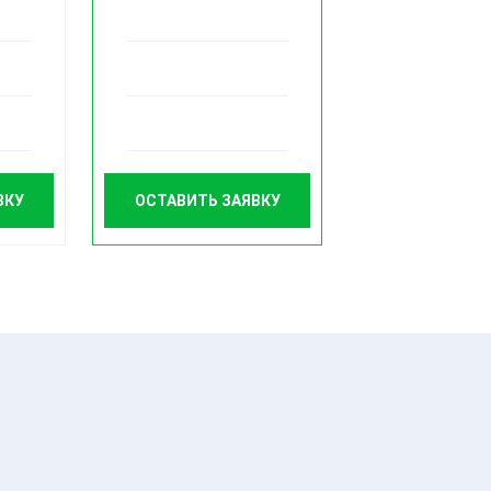
ВКУ
ОСТАВИТЬ ЗАЯВКУ