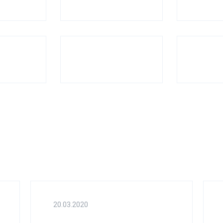
20.03.2020