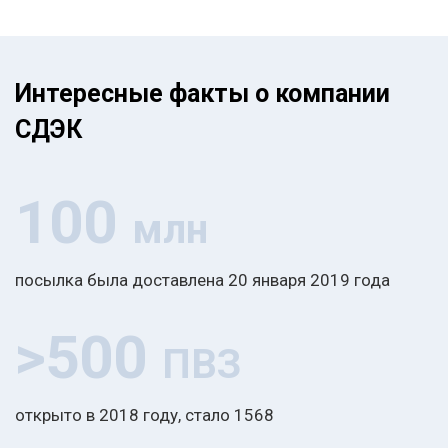
Интересные факты о компании
СДЭК
100
млн
посылка была доставлена 20 января 2019 года
>500
ПВЗ
открыто в 2018 году, стало 1568