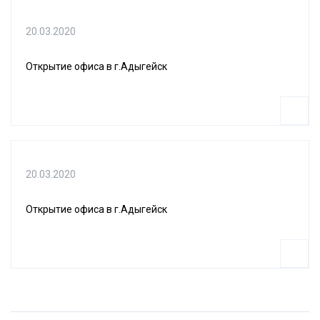
20.03.2020
Открытие офиса в г.Адыгейск
20.03.2020
Открытие офиса в г.Адыгейск