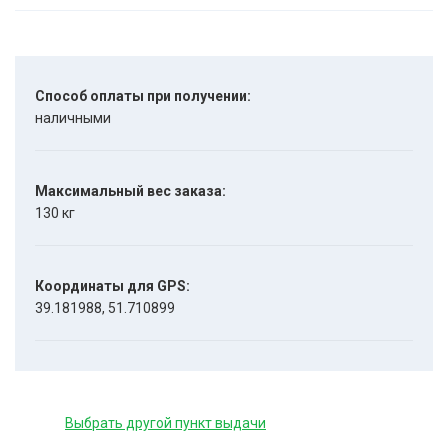
Способ оплаты при получении:
наличными
Максимальный вес заказа:
130 кг
Координаты для GPS:
39.181988, 51.710899
Выбрать другой пункт выдачи