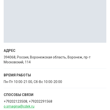
АДРЕС
394068, Россия, Воронежская область, Воронеж, пр-т
Московский, 114
ВРЕМЯ РАБОТЫ
Пн-Пт 10:00-21:00, Сб-Вс 10:00-20:00
СПОСОБЫ CВЯЗИ
+79202123508, +79202291568
o.smagina@cdek.ru