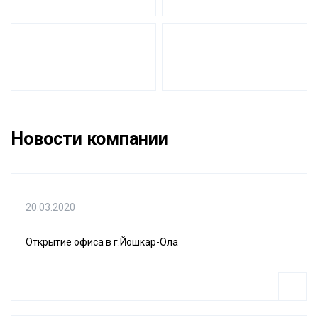
Новости компании
20.03.2020
Открытие офиса в г.Йошкар-Ола