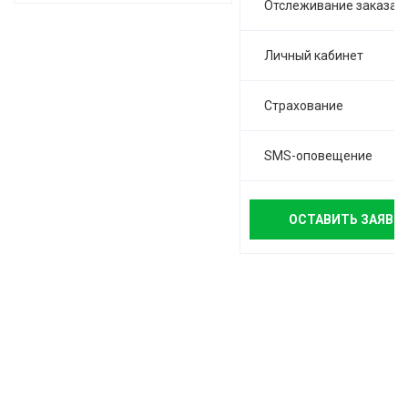
Отслеживание заказа
Личный кабинет
Страхование
SMS-оповещение
ОСТАВИТЬ ЗАЯВК