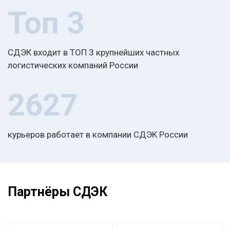
Топ 3
СДЭК входит в ТОП 3 крупнейших частных
логистических компаний России
2627
курьеров работает в компании СДЭК России
Партнёры СДЭК