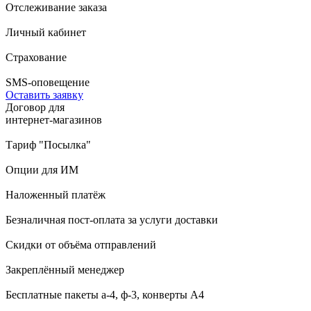
Отслеживание заказа
Личный кабинет
Страхование
SMS-оповещение
Оставить заявку
Договор для
интернет-магазинов
Тариф "Посылка"
Опции для ИМ
Наложенный платёж
Безналичная пост-оплата за услуги доставки
Скидки от объёма отправлений
Закреплённый менеджер
Бесплатные пакеты а-4, ф-3, конверты А4