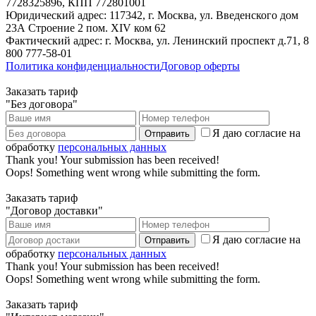
7728325896, КПП 772801001
Юридический адрес: 117342, г. Москва, ул. Введенского дом
23А Строение 2 пом. XIV ком 62
Фактический адрес: г. Москва, ул. Ленинский проспект д.71, 8
800 777-58-01
Политика конфиденциальности
Договор оферты
Заказать тариф
"Без договора"
Я даю согласие на
обработку
персональных данных
Thank you! Your submission has been received!
Oops! Something went wrong while submitting the form.
Заказать тариф
"Договор доставки"
Я даю согласие на
обработку
персональных данных
Thank you! Your submission has been received!
Oops! Something went wrong while submitting the form.
Заказать тариф