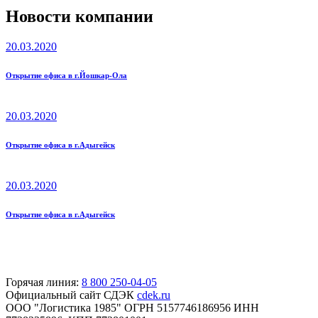
Новости компании
20.03.2020
Открытие офиса в г.Йошкар-Ола
20.03.2020
Открытие офиса в г.Адыгейск
20.03.2020
Открытие офиса в г.Адыгейск
Горячая линия:
8 800 250-04-05
Официальный сайт СДЭК
cdek.ru
ООО "Логистика 1985" ОГРН 5157746186956 ИНН