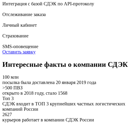
Интеграция с базой СДЭК по API-протоколу
Отслеживание заказа
Личный кабинет
Страхование
SMS-оповещение
Оставить заявку
Интересные факты о компании СДЭК
100
млн
посылка была доставлена 20 января 2019 года
>500
ПВЗ
открыто в 2018 году, стало 1568
Топ 3
СДЭК входит в ТОП 3 крупнейших частных логистических
компаний России
2627
курьеров работает в компании СДЭК России