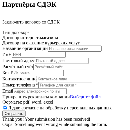
Партнёры СДЭК
Заключить договор со СДЭК
Тип договора
Договор интернет-магазина
Договор на оказание курьерских услуг
Название организации
ИнН
Почтовый адрес
Расчётный счёт
Бик
Контактное лицо
Номер телефона
*
Email
Прикрепить реквизиты компании
Выберите файл ...
Форматы: pdf, word, excel
Я даю согласие на обработку персональных данных
Thank you! Your submission has been received!
Oops! Something went wrong while submitting the form.