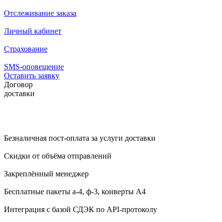
Отслеживание заказа
Личный кабинет
Страхование
SMS-оповещение
Оставить заявку
Договор
доставки
Безналичная пост-оплата за услуги доставки
Скидки от объёма отправлений
Закреплённый менеджер
Бесплатные пакеты а-4, ф-3, конверты А4
Интеграция с базой СДЭК по API-протоколу