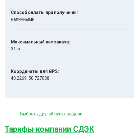
Способ оплаты при получении:
наличными
Максимальный вес заказа:
31 кг
Координаты для GPS:
40.2269, 50.727038
Выбрать другой пункт выдачи
Тарифы компании СДЭК