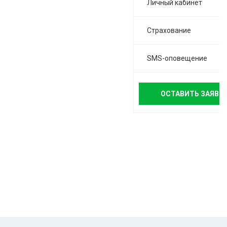
Личный кабинет
Страхование
SMS-оповещение
ОСТАВИТЬ ЗАЯВК