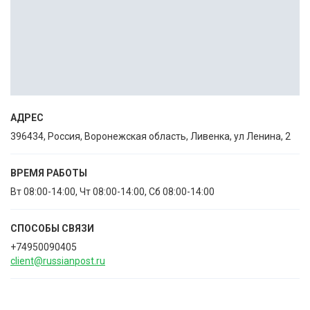
АДРЕС
396434, Россия, Воронежская область, Ливенка, ул Ленина, 2
ВРЕМЯ РАБОТЫ
Вт 08:00-14:00, Чт 08:00-14:00, Сб 08:00-14:00
СПОСОБЫ CВЯЗИ
+74950090405
client@russianpost.ru