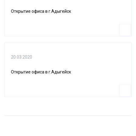
Открытие офиса в г.Адыгейск
20.03.2020
Открытие офиса в г.Адыгейск