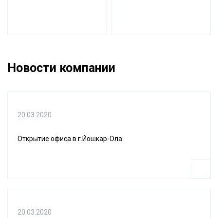
Новости компании
20.03.2020
Открытие офиса в г.Йошкар-Ола
20.03.2020