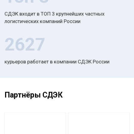
СДЭК входит в ТОП 3 крупнейших частных
логистических компаний России
2627
курьеров работает в компании СДЭК России
Партнёры СДЭК