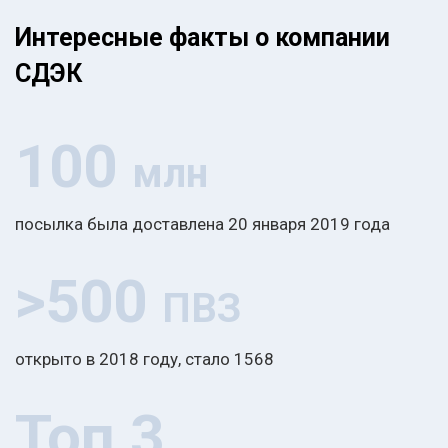
Интересные факты о компании
СДЭК
100
млн
посылка была доставлена 20 января 2019 года
>500
ПВЗ
открыто в 2018 году, стало 1568
Топ 3