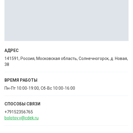
АДРЕС
141591, Россия, Московская область, Солнечногорск, д. Новая,
38
ВРЕМЯ РАБОТЫ
Пн-Пт 10:00-19:00, Сб-Вс 10:00-16:00
СПОСОБЫ CВЯЗИ
+79152356765
bolotov.v@cdek.ru