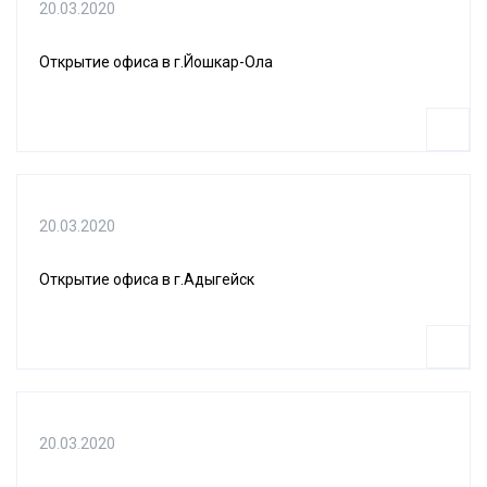
20.03.2020
Открытие офиса в г.Йошкар-Ола
20.03.2020
Открытие офиса в г.Адыгейск
20.03.2020