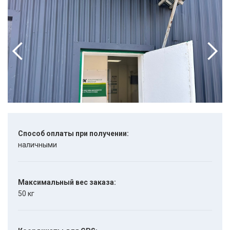
Способ оплаты при получении:
наличными
Максимальный вес заказа:
50 кг