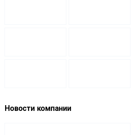
Новости компании