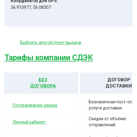
Координаты для GPS:
36.910977, 56.08307
Выбрать другой пункт выдачи
Тарифы компании СДЭК
БЕЗ
ДОГОВОР
ДОГОВОРА
ДОСТАВКИ
Безналичная пост-опла
Отслеживание заказа
услуги доставки
Скидки от объёма
Личный кабинет
отправлений