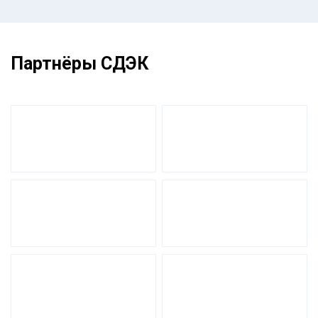
Партнёры СДЭК