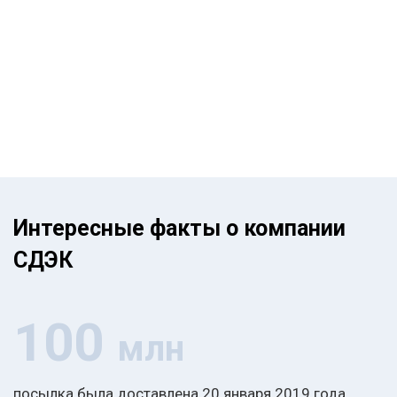
Интересные факты о компании
СДЭК
100
млн
посылка была доставлена 20 января 2019 года