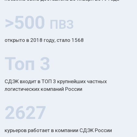
>500
ПВЗ
открыто в 2018 году, стало 1568
Топ 3
СДЭК входит в ТОП 3 крупнейших частных
логистических компаний России
2627
курьеров работает в компании СДЭК России