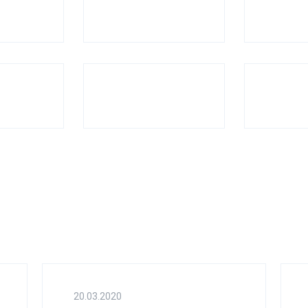
20.03.2020