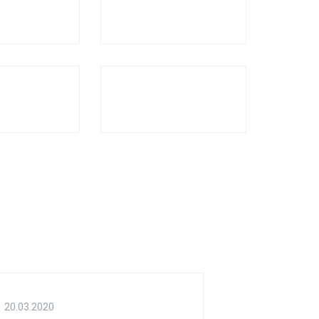
20.03.2020