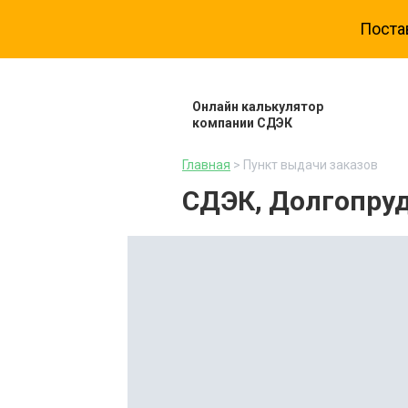
Поста
Онлайн калькулятор
компании СДЭК
Главная
> Пункт выдачи заказов
СДЭК, Долгопруд