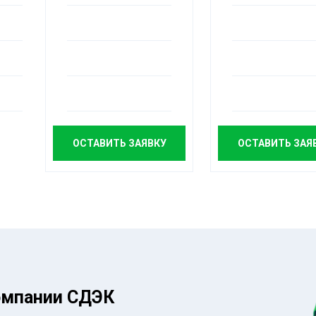
ОСТАВИТЬ ЗАЯВКУ
ОСТАВИТЬ ЗАЯ
омпании СДЭК