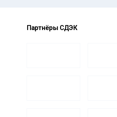
Партнёры СДЭК