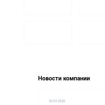
Новости компании
20.03.2020