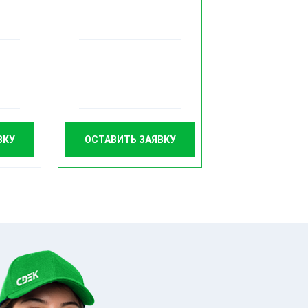
ВКУ
ОСТАВИТЬ ЗАЯВКУ