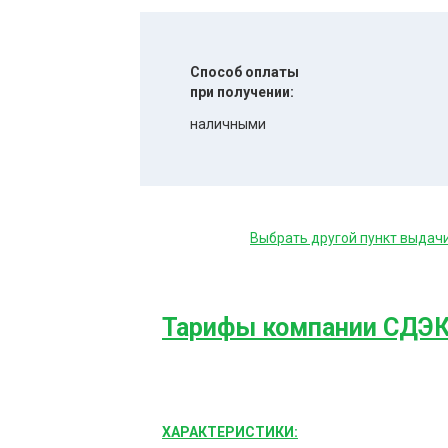
Способ оплаты
при получении:
наличными
Выбрать другой пункт выдач
Тарифы компании СДЭ
ХАРАКТЕРИСТИКИ: