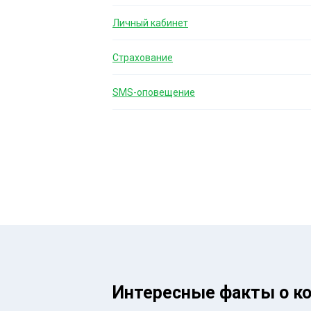
Личный кабинет
Страхование
SMS-оповещение
Интересные факты о к