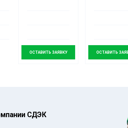
ОСТАВИТЬ ЗАЯВКУ
ОСТАВИТЬ ЗАЯ
омпании СДЭК