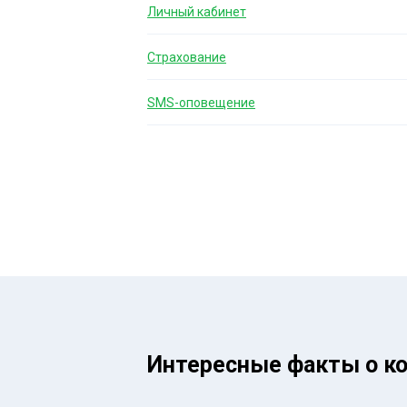
Личный кабинет
Страхование
SMS-оповещение
Интересные факты о к