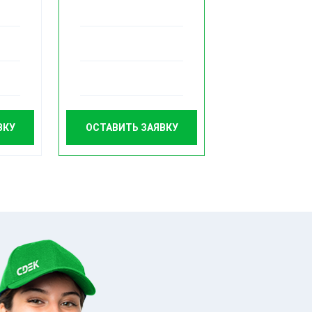
ВКУ
ОСТАВИТЬ ЗАЯВКУ