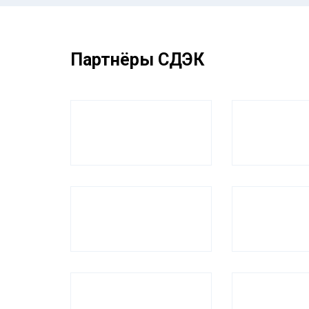
Партнёры СДЭК