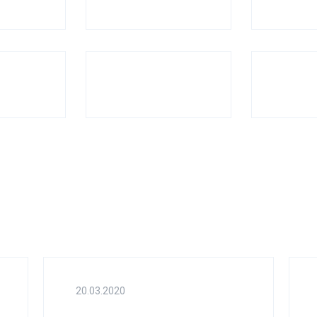
20.03.2020