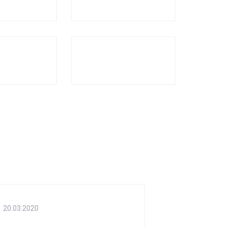
20.03.2020