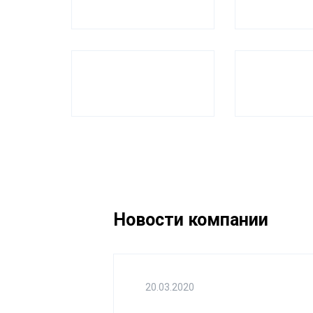
Новости компании
20.03.2020