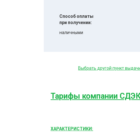
Способ оплаты
при получении:
наличными
Выбрать другой пункт выдач
Тарифы компании СДЭ
ХАРАКТЕРИСТИКИ: