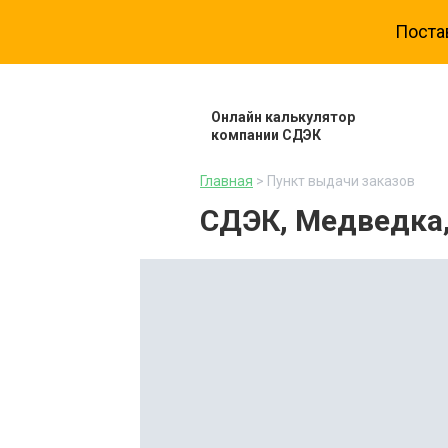
Поста
Онлайн калькулятор
компании СДЭК
Главная
> Пункт выдачи заказов
СДЭК, Медведка,