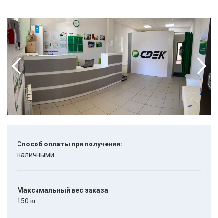
Способ оплаты при получении:
наличными
Максимальный вес заказа:
150 кг