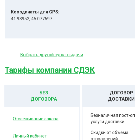
Координаты для GPS:
41.93952, 45.077697
Выбрать другой пункт выдачи
Тарифы компании СДЭК
БЕЗ
ДОГОВОР
ДОГОВОРА
ДОСТАВКИ
Безналичная пост-опла
Отслеживание заказа
услуги доставки
Скидки от объёма
Личный кабинет
отправлений