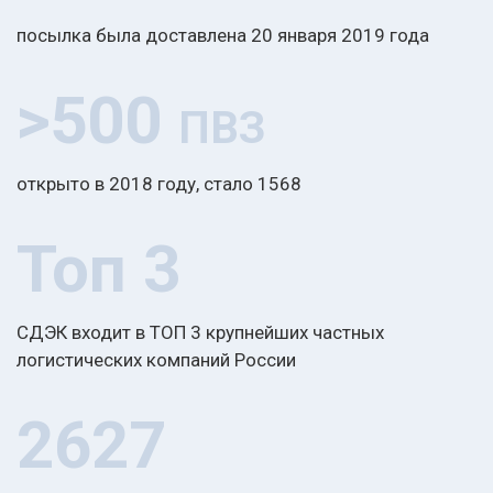
посылка была доставлена 20 января 2019 года
>500
ПВЗ
открыто в 2018 году, стало 1568
Топ 3
СДЭК входит в ТОП 3 крупнейших частных
логистических компаний России
2627