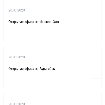
20.03.2020
Открытие офиса в г.Йошкар-Ола
20.03.2020
Открытие офиса в г.Адыгейск
20.03.2020