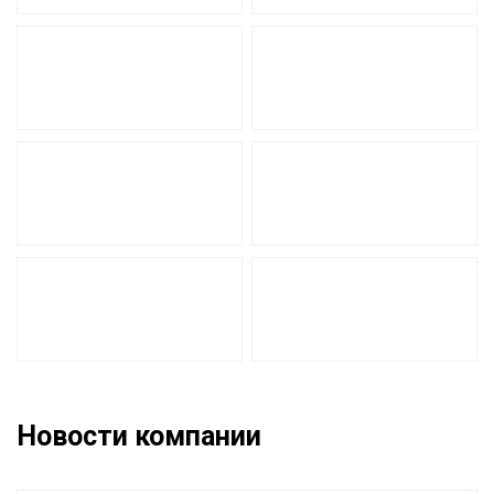
Новости компании