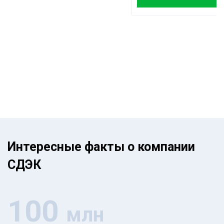
Интересные факты о компании
СДЭК
100
млн