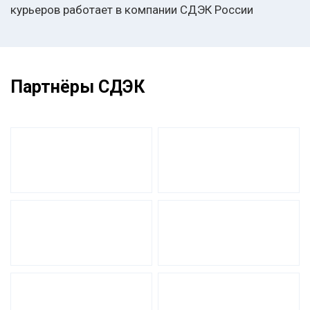
курьеров работает в компании СДЭК России
Партнёры СДЭК