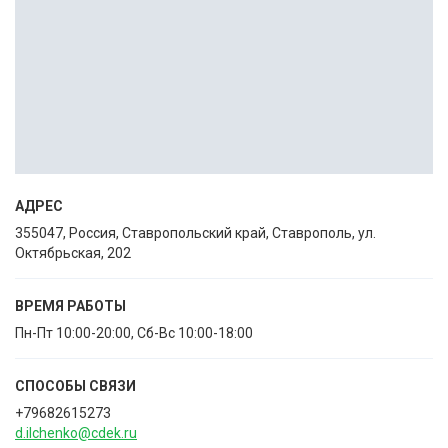
АДРЕС
355047, Россия, Ставропольский край, Ставрополь, ул.
Октябрьская, 202
ВРЕМЯ РАБОТЫ
Пн-Пт 10:00-20:00, Сб-Вс 10:00-18:00
СПОСОБЫ CВЯЗИ
+79682615273
d.ilchenko@cdek.ru