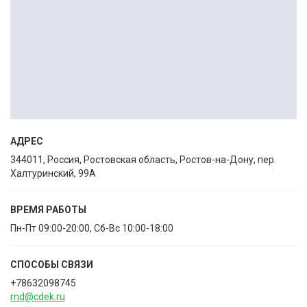
АДРЕС
344011, Россия, Ростовская область, Ростов-на-Дону, пер.
Халтуринский, 99А
ВРЕМЯ РАБОТЫ
Пн-Пт 09:00-20:00, Сб-Вс 10:00-18:00
СПОСОБЫ CВЯЗИ
+78632098745
rnd@cdek.ru