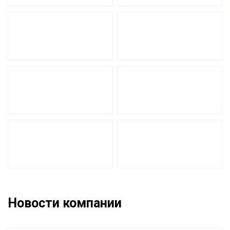
Новости компании