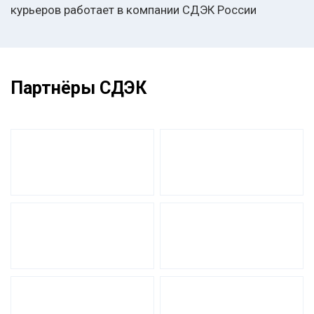
курьеров работает в компании СДЭК России
Партнёры СДЭК