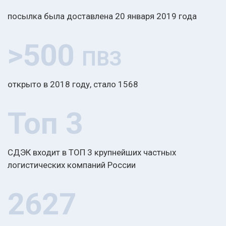
посылка была доставлена 20 января 2019 года
>500
ПВЗ
открыто в 2018 году, стало 1568
Топ 3
СДЭК входит в ТОП 3 крупнейших частных
логистических компаний России
2627