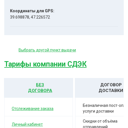
Координаты для GPS:
39.698878, 47.226572
Выбрать другой пункт выдачи
Тарифы компании СДЭК
БЕЗ
ДОГОВОР
ДОГОВОРА
ДОСТАВКИ
Безналичная пост-опла
Отслеживание заказа
услуги доставки
Скидки от объёма
Личный кабинет
отправлений