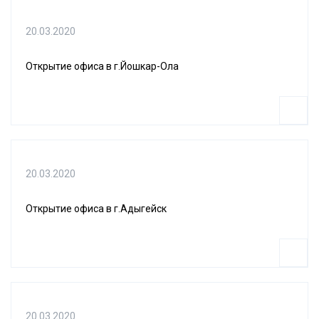
20.03.2020
Открытие офиса в г.Йошкар-Ола
20.03.2020
Открытие офиса в г.Адыгейск
20.03.2020