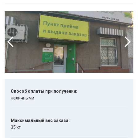
Способ оплаты при получении:
наличными
Максимальный вес заказа:
35 кг