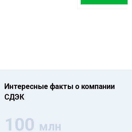
Интересные факты о компании
СДЭК
100
млн