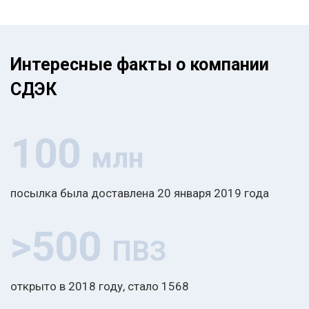
Интересные факты о компании
СДЭК
100
млн
посылка была доставлена 20 января 2019 года
>500
ПВЗ
открыто в 2018 году, стало 1568