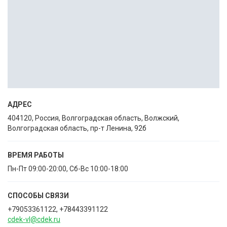
АДРЕС
404120, Россия, Волгоградская область, Волжский,
Волгоградская область, пр-т Ленина, 92б
ВРЕМЯ РАБОТЫ
Пн-Пт 09:00-20:00, Сб-Вс 10:00-18:00
СПОСОБЫ CВЯЗИ
+79053361122, +78443391122
cdek-vl@cdek.ru