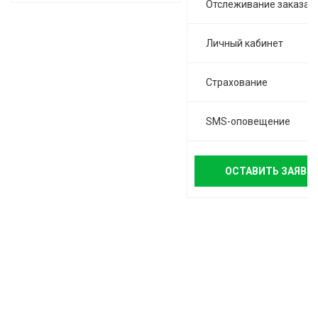
Отслеживание заказа
Личный кабинет
Страхование
SMS-оповещение
ОСТАВИТЬ ЗАЯВК