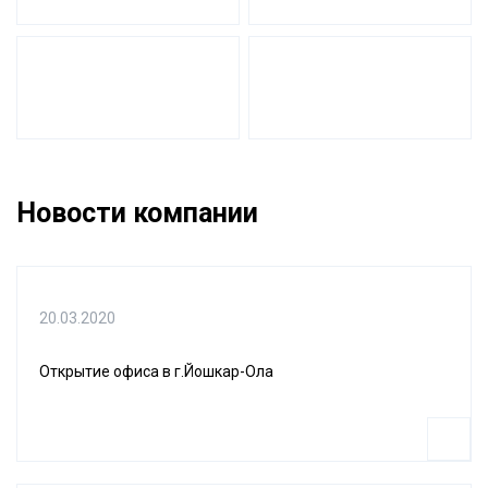
Новости компании
20.03.2020
Открытие офиса в г.Йошкар-Ола