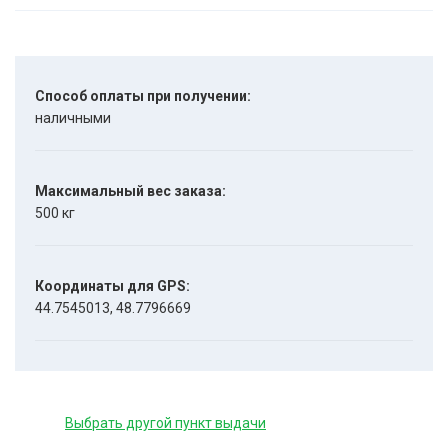
Способ оплаты при получении:
наличными
Максимальный вес заказа:
500 кг
Координаты для GPS:
44.7545013, 48.7796669
Выбрать другой пункт выдачи