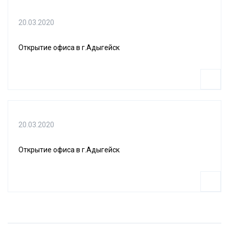
20.03.2020
Открытие офиса в г.Адыгейск
20.03.2020
Открытие офиса в г.Адыгейск