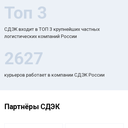
Топ 3
СДЭК входит в ТОП 3 крупнейших частных
логистических компаний России
2627
курьеров работает в компании СДЭК России
Партнёры СДЭК