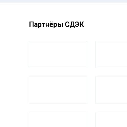
Партнёры СДЭК