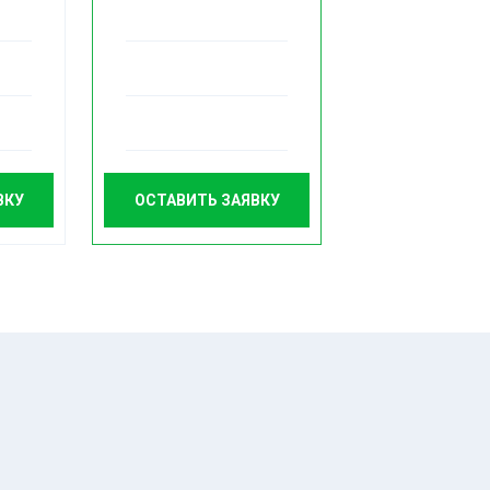
ВКУ
ОСТАВИТЬ ЗАЯВКУ