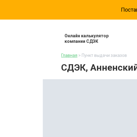
Поста
Онлайн калькулятор
компании СДЭК
Главная
> Пункт выдачи заказов
СДЭК, Анненский 