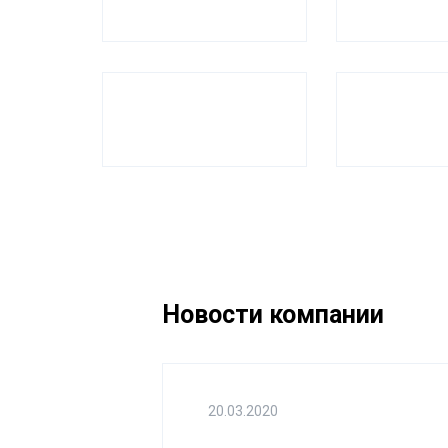
Новости компании
20.03.2020