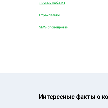
Личный кабинет
Страхование
SMS-оповещение
Интересные факты о к