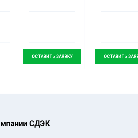
ОСТАВИТЬ ЗАЯВКУ
ОСТАВИТЬ ЗАЯ
омпании СДЭК