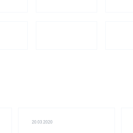
20.03.2020