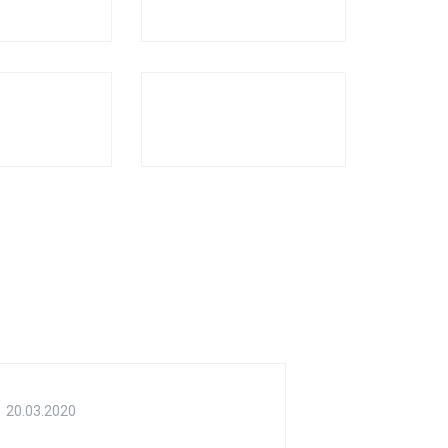
20.03.2020