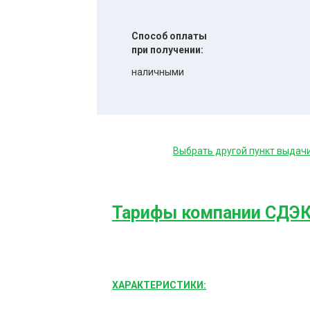
Способ оплаты
при получении:
наличными
Выбрать другой пункт выдач
Тарифы компании СДЭ
ХАРАКТЕРИСТИКИ: