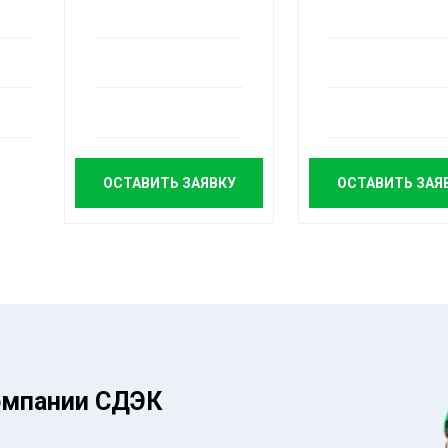
ОСТАВИТЬ ЗАЯВКУ
ОСТАВИТЬ ЗАЯ
омпании СДЭК