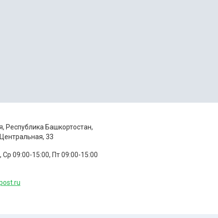
я, Республика Башкортостан,
 Центральная, 33
, Ср 09:00-15:00, Пт 09:00-15:00
post.ru