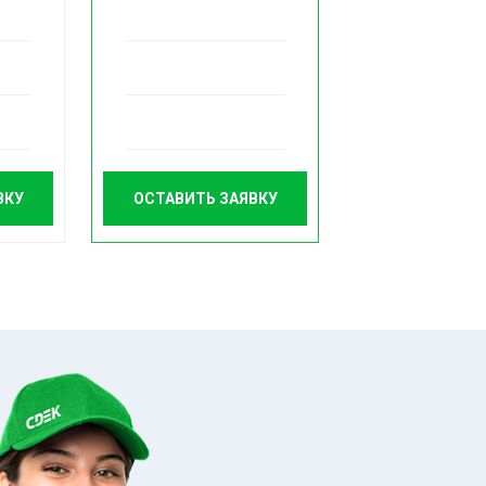
ВКУ
ОСТАВИТЬ ЗАЯВКУ