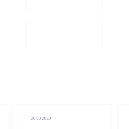
20.03.2020