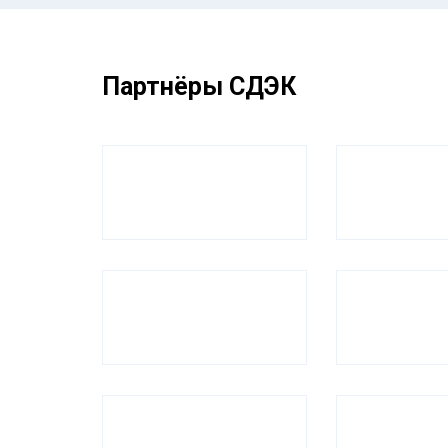
Партнёры СДЭК