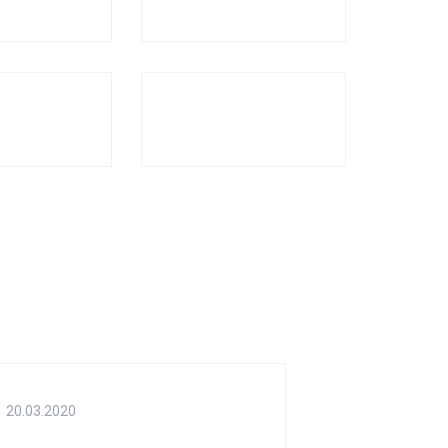
20.03.2020