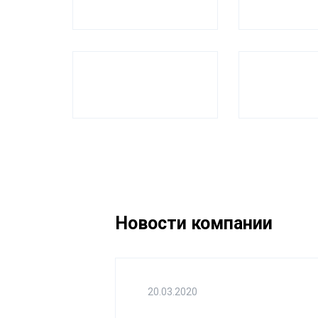
Новости компании
20.03.2020