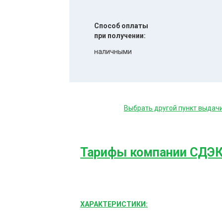
Способ оплаты
при получении:
наличными
Выбрать другой пункт выдач
Тарифы компании СДЭ
ХАРАКТЕРИСТИКИ: