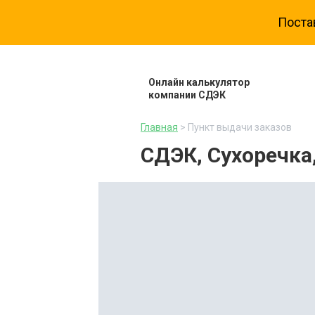
Поста
Онлайн калькулятор
компании СДЭК
Главная
> Пункт выдачи заказов
СДЭК, Сухоречка,