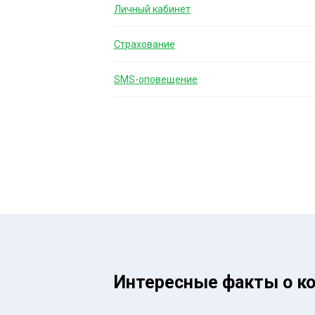
Личный кабинет
Страхование
SMS-оповещение
Интересные факты о к