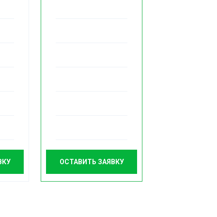
ВКУ
ОСТАВИТЬ ЗАЯВКУ