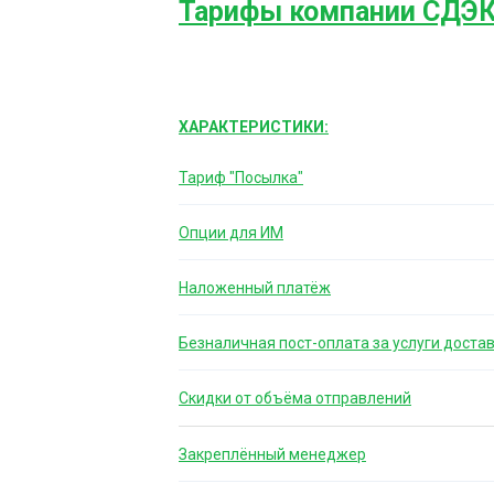
Тарифы компании СДЭ
ХАРАКТЕРИСТИКИ:
Тариф "Посылка"
Опции для ИМ
Наложенный платёж
Безналичная пост-оплата за услуги доста
Скидки от объёма отправлений
Закреплённый менеджер