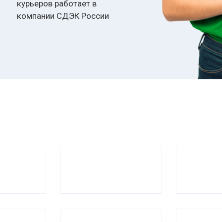
курьеров работает в
компании СДЭК России