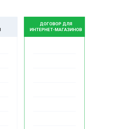
ДОГОВОР ДЛЯ
И
ИНТЕРНЕТ-МАГАЗИНОВ