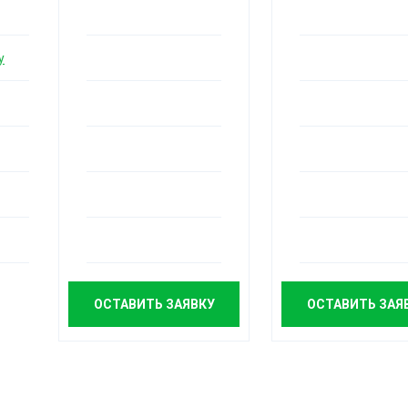
у
ОСТАВИТЬ ЗАЯВКУ
ОСТАВИТЬ ЗАЯ