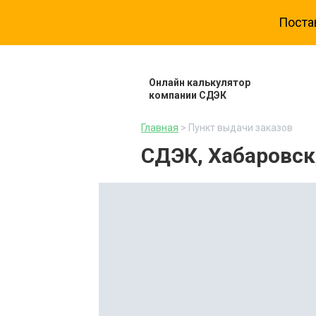
Поста
Онлайн калькулятор
компании СДЭК
Главная
> Пункт выдачи заказов
СДЭК, Хабаровск,