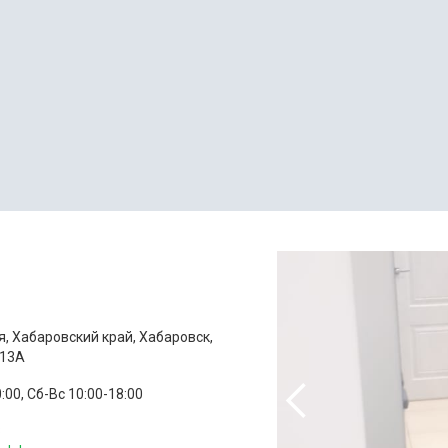
я, Хабаровский край, Хабаровск,
 13А
:00, Сб-Вс 10:00-18:00
8