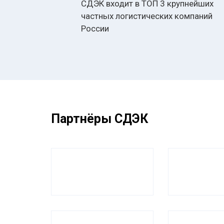
СДЭК входит в ТОП 3 крупнейших
частных логистических компаний
России
Партнёры СДЭК