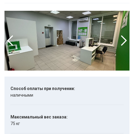
Способ оплаты при получении:
наличными
Максимальный вес заказа:
75 кг