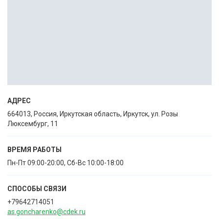
АДРЕС
664013, Россия, Иркутская область, Иркутск, ул. Розы
Люксембург, 11
ВРЕМЯ РАБОТЫ
Пн-Пт 09:00-20:00, Сб-Вс 10:00-18:00
СПОСОБЫ CВЯЗИ
+79642714051
as.goncharenko@cdek.ru