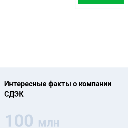
Интересные факты о компании
СДЭК
100
млн