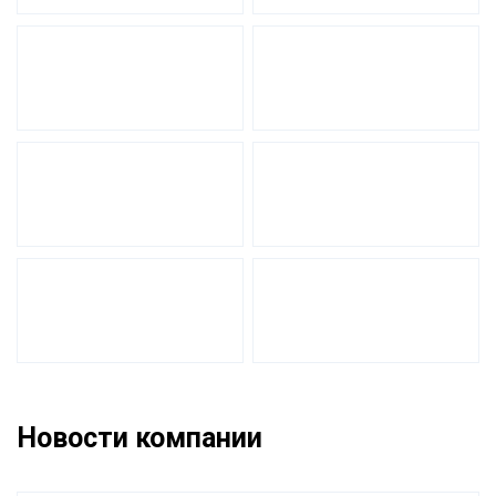
Новости компании