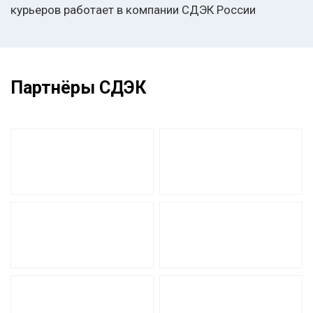
курьеров работает в компании СДЭК России
Партнёры СДЭК