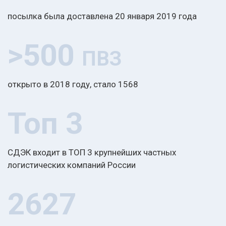
посылка была доставлена 20 января 2019 года
>500
ПВЗ
открыто в 2018 году, стало 1568
Топ 3
СДЭК входит в ТОП 3 крупнейших частных
логистических компаний России
2627