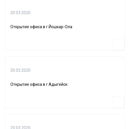
20.03.2020
Открытие офиса в г.Йошкар-Ола
20.03.2020
Открытие офиса в г.Адыгейск
20.03.2020