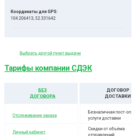
Координаты для GPS:
104.206413, 52.331642
Выбрать другой пункт выдачи
Тарифы компании СДЭК
БЕЗ
ДОГОВОР
ДОГОВОРА
ДОСТАВКИ
Безналичная пост-опла
Отслеживание заказа
услуги доставки
Скидки от объёма
Личный кабинет
отправлений