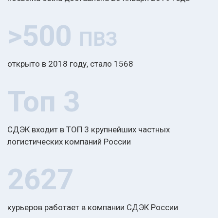
>500
ПВЗ
открыто в 2018 году, стало 1568
Топ 3
СДЭК входит в ТОП 3 крупнейших частных
логистических компаний России
2627
курьеров работает в компании СДЭК России