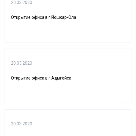
20.03.2020
Открытие офиса в г.Йошкар-Ола
20.03.2020
Открытие офиса в г.Адыгейск
20.03.2020