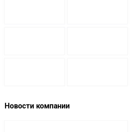
Новости компании