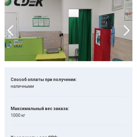
Способ оплаты при получении:
наличными
Максимальный вес заказа:
1000 кг