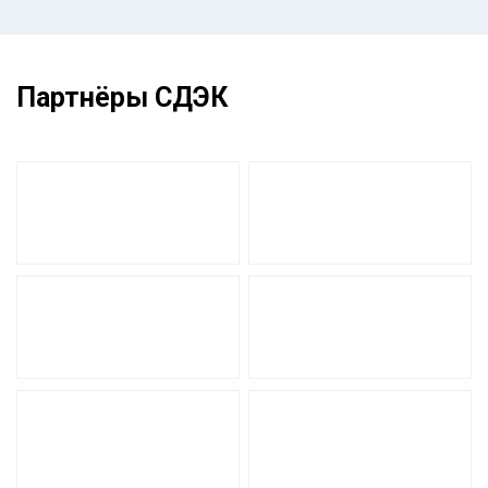
Партнёры СДЭК