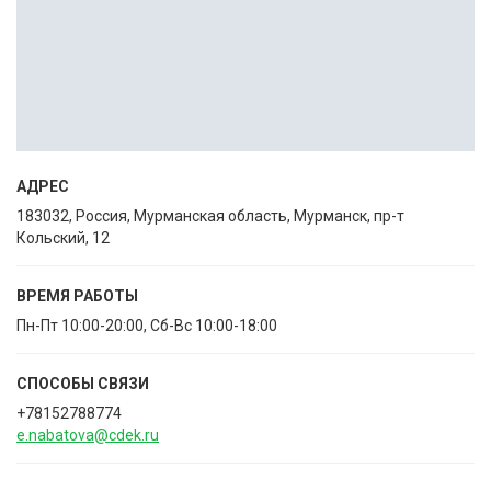
АДРЕС
183032, Россия, Мурманская область, Мурманск, пр-т
Кольский, 12
ВРЕМЯ РАБОТЫ
Пн-Пт 10:00-20:00, Сб-Вс 10:00-18:00
СПОСОБЫ CВЯЗИ
+78152788774
e.nabatova@cdek.ru