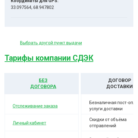
Координаты для GPS:
33.097564, 68.947802
Выбрать другой пункт выдачи
Тарифы компании СДЭК
БЕЗ
ДОГОВОР
ДОГОВОРА
ДОСТАВКИ
Безналичная пост-опла
Отслеживание заказа
услуги доставки
Скидки от объёма
Личный кабинет
отправлений