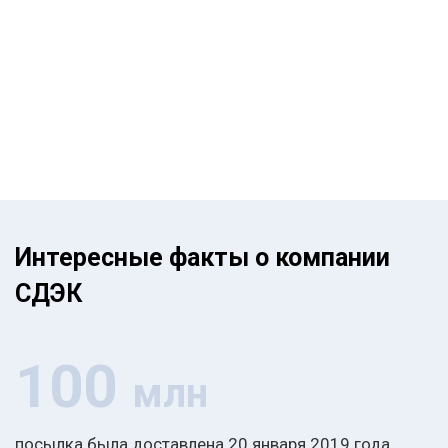
Интересные факты о компании
СДЭК
100
млн
посылка была доставлена 20 января 2019 года