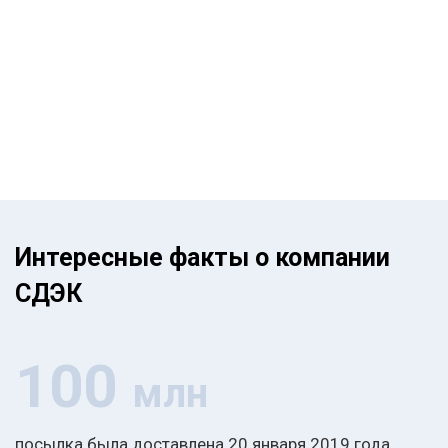
Интересные факты о компании
СДЭК
100
млн
посылка была доставлена 20 января 2019 года