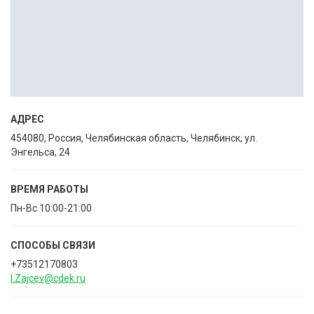
АДРЕС
454080, Россия, Челябинская область, Челябинск, ул.
Энгельса, 24
ВРЕМЯ РАБОТЫ
Пн-Вс 10:00-21:00
СПОСОБЫ CВЯЗИ
+73512170803
I.Zajcev@cdek.ru