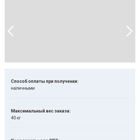
Способ оплаты при получении:
наличными
Максимальный вес заказа:
40 кг