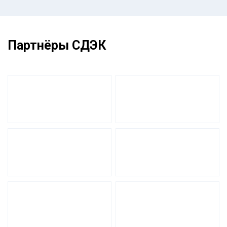
Партнёры СДЭК