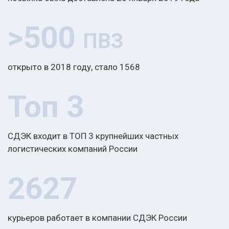
>500
ПВЗ
открыто в 2018 году, стало 1568
Топ 3
СДЭК входит в ТОП 3 крупнейших частных
логистических компаний России
2627
курьеров работает в компании СДЭК России