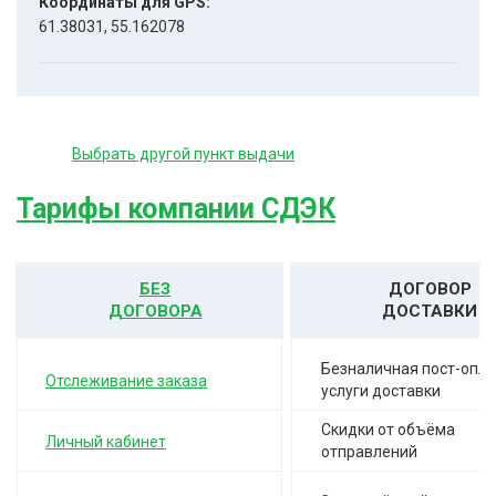
Координаты для GPS:
61.38031, 55.162078
Выбрать другой пункт выдачи
Тарифы компании СДЭК
БЕЗ
ДОГОВОР
ДОГОВОРА
ДОСТАВКИ
Безналичная пост-опла
Отслеживание заказа
услуги доставки
Скидки от объёма
Личный кабинет
отправлений