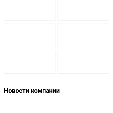
Новости компании