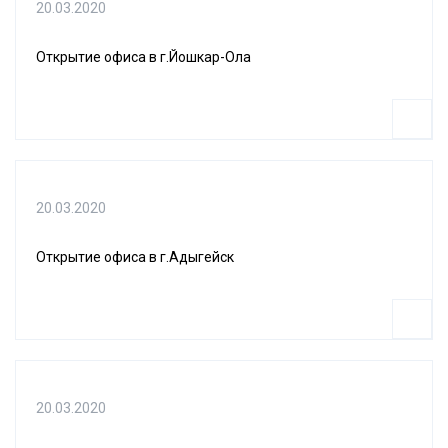
20.03.2020
Открытие офиса в г.Йошкар-Ола
20.03.2020
Открытие офиса в г.Адыгейск
20.03.2020