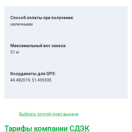
Способ оплаты при получении:
наличными
Максимальный вес заказа:
31 кг
Координаты для GPS:
44.482019, 51.495935
Выбрать другой пункт выдачи
Тарифы компании СДЭК