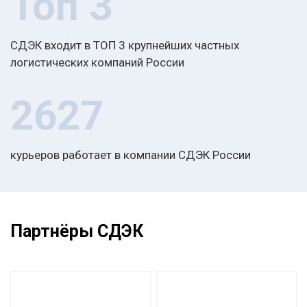
Топ 3
СДЭК входит в ТОП 3 крупнейших частных
логистических компаний России
2627
курьеров работает в компании СДЭК России
Партнёры СДЭК