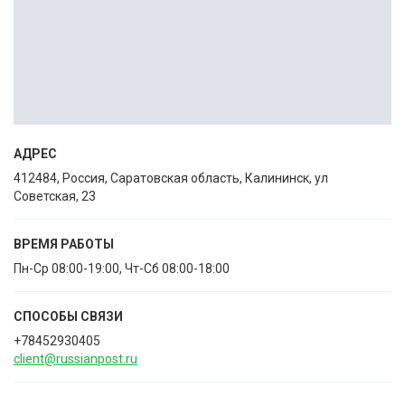
АДРЕС
412484, Россия, Саратовская область, Калининск, ул
Советская, 23
ВРЕМЯ РАБОТЫ
Пн-Ср 08:00-19:00, Чт-Сб 08:00-18:00
СПОСОБЫ CВЯЗИ
+78452930405
client@russianpost.ru