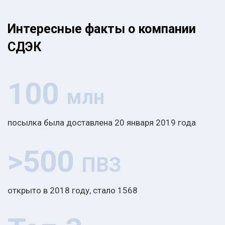
Интересные факты о компании
СДЭК
100
млн
посылка была доставлена 20 января 2019 года
>500
ПВЗ
открыто в 2018 году, стало 1568