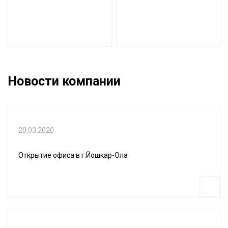
Новости компании
20.03.2020
Открытие офиса в г.Йошкар-Ола