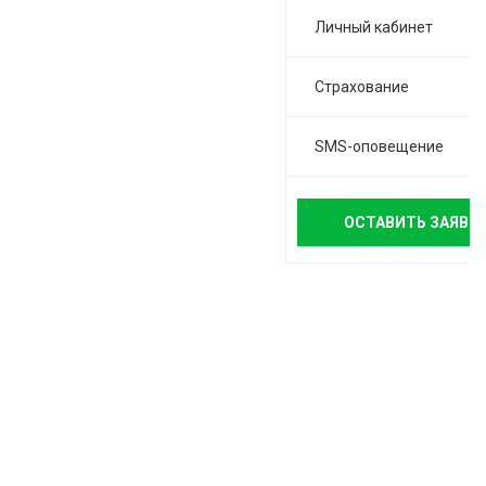
Личный кабинет
Страхование
SMS-оповещение
ОСТАВИТЬ ЗАЯВК