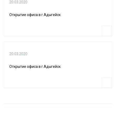
20.03.2020
Открытие офиса в г.Адыгейск
20.03.2020
Открытие офиса в г.Адыгейск