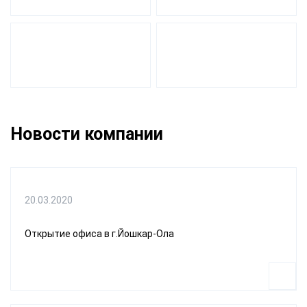
Новости компании
20.03.2020
Открытие офиса в г.Йошкар-Ола