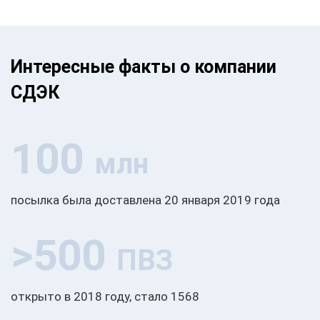
Интересные факты о компании
СДЭК
100
млн
посылка была доставлена 20 января 2019 года
>500
ПВЗ
открыто в 2018 году, стало 1568