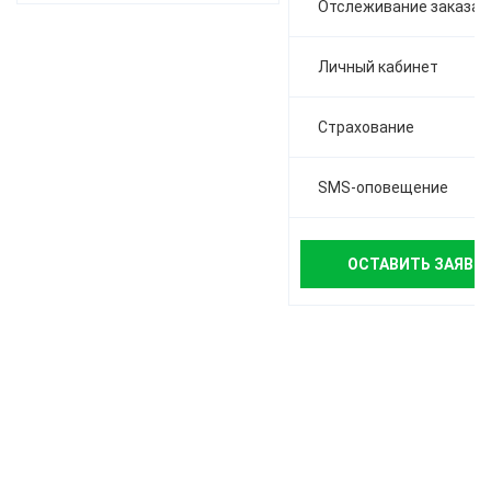
Отслеживание заказа
Личный кабинет
Страхование
SMS-оповещение
ОСТАВИТЬ ЗАЯВК