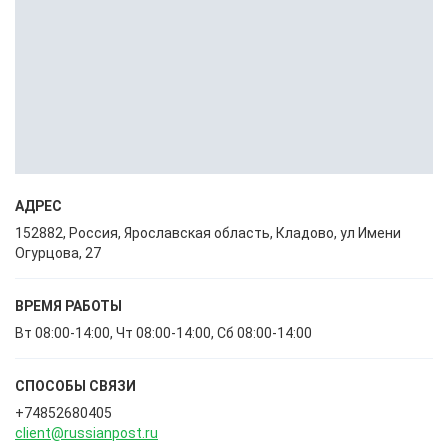
АДРЕС
152882, Россия, Ярославская область, Кладово, ул Имени
Огурцова, 27
ВРЕМЯ РАБОТЫ
Вт 08:00-14:00, Чт 08:00-14:00, Сб 08:00-14:00
СПОСОБЫ CВЯЗИ
+74852680405
client@russianpost.ru