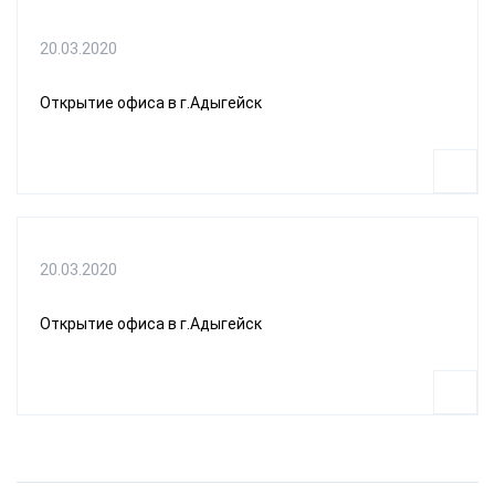
20.03.2020
Открытие офиса в г.Адыгейск
20.03.2020
Открытие офиса в г.Адыгейск