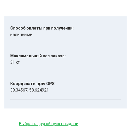
Способ оплаты при получении:
наличными
Максимальный вес заказа:
31 кг
Координаты для GPS:
39.34567, 58.624921
Выбрать другой пункт выдачи