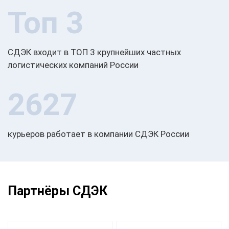
Топ 3
СДЭК входит в ТОП 3 крупнейших частных
логистических компаний России
2627
курьеров работает в компании СДЭК России
Партнёры СДЭК