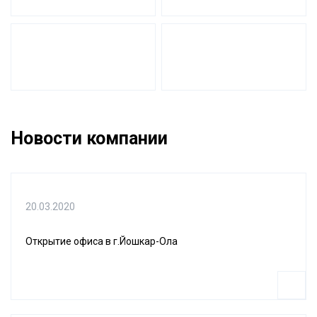
Новости компании
20.03.2020
Открытие офиса в г.Йошкар-Ола