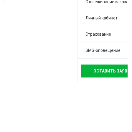
Отслеживание заказа
Личный кабинет
Страхование
SMS-оповещение
ОСТАВИТЬ ЗАЯВК