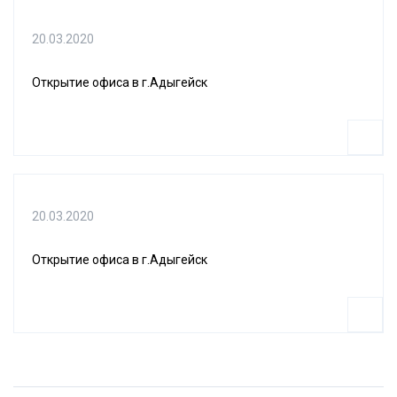
20.03.2020
Открытие офиса в г.Адыгейск
20.03.2020
Открытие офиса в г.Адыгейск