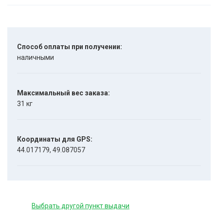
Способ оплаты при получении:
наличными
Максимальный вес заказа:
31 кг
Координаты для GPS:
44.017179, 49.087057
Выбрать другой пункт выдачи