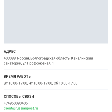
АДРЕС
403088, Россия, Волгоградская область, Качалинский
санаторий, ул Профсоюзная, 1
ВРЕМЯ РАБОТЫ
Вт 10:00-17:00, Чт 10:00-17:00, Сб 10:00-17:00
СПОСОБЫ CВЯЗИ
+74950090405
client@russianpost.ru