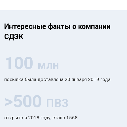
Интересные факты о компании
СДЭК
100
млн
посылка была доставлена 20 января 2019 года
>500
ПВЗ
открыто в 2018 году, стало 1568