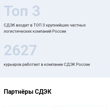
Топ 3
СДЭК входит в ТОП 3 крупнейших частных
логистических компаний России
2627
курьеров работает в компании СДЭК России
Партнёры СДЭК