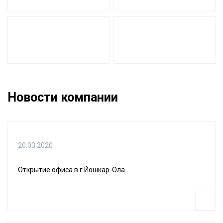
Новости компании
20.03.2020
Открытие офиса в г.Йошкар-Ола