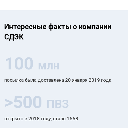
Интересные факты о компании
СДЭК
100
млн
посылка была доставлена 20 января 2019 года
>500
ПВЗ
открыто в 2018 году, стало 1568