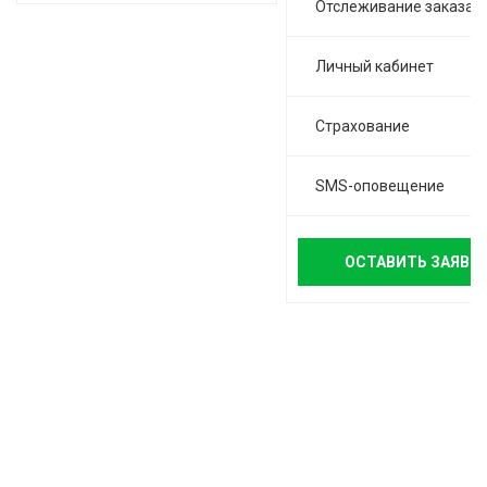
Отслеживание заказа
Личный кабинет
Страхование
SMS-оповещение
ОСТАВИТЬ ЗАЯВК