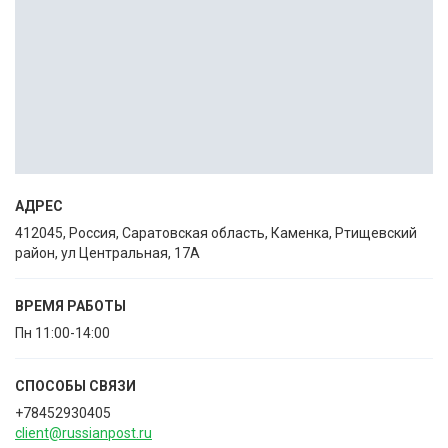
АДРЕС
412045, Россия, Саратовская область, Каменка, Ртищевский
район, ул Центральная, 17А
ВРЕМЯ РАБОТЫ
Пн 11:00-14:00
СПОСОБЫ CВЯЗИ
+78452930405
client@russianpost.ru