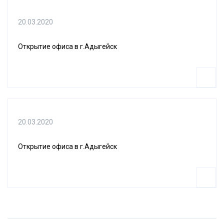
20.03.2020
Открытие офиса в г.Адыгейск
20.03.2020
Открытие офиса в г.Адыгейск