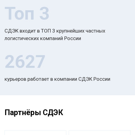
Топ 3
СДЭК входит в ТОП 3 крупнейших частных
логистических компаний России
2627
курьеров работает в компании СДЭК России
Партнёры СДЭК