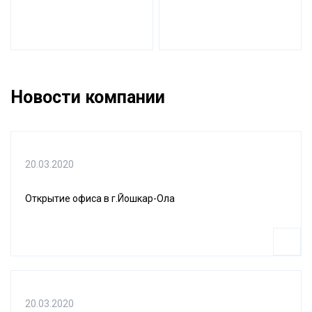
Новости компании
20.03.2020
Открытие офиса в г.Йошкар-Ола
20.03.2020