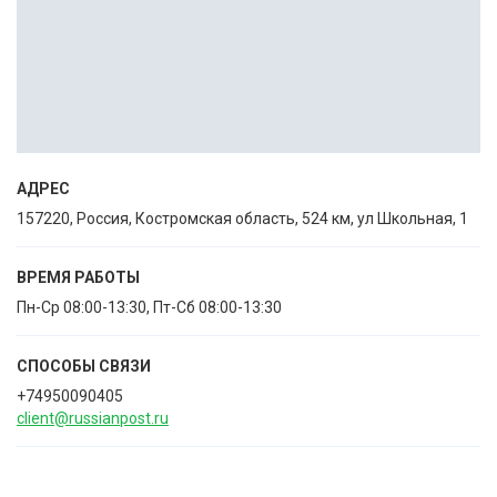
АДРЕС
157220, Россия, Костромская область, 524 км, ул Школьная, 1
ВРЕМЯ РАБОТЫ
Пн-Ср 08:00-13:30, Пт-Сб 08:00-13:30
СПОСОБЫ CВЯЗИ
+74950090405
client@russianpost.ru