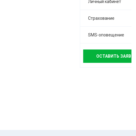
Личный кабинет
Страхование
SMS-оповещение
ОСТАВИТЬ ЗАЯВК