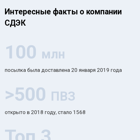
Интересные факты о компании
СДЭК
100
млн
посылка была доставлена 20 января 2019 года
>500
ПВЗ
открыто в 2018 году, стало 1568
Топ 3