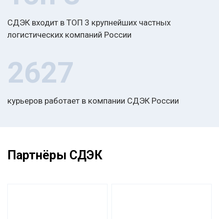
СДЭК входит в ТОП 3 крупнейших частных
логистических компаний России
2627
курьеров работает в компании СДЭК России
Партнёры СДЭК