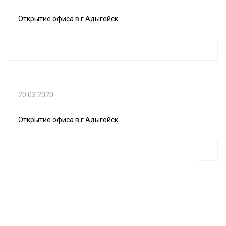
Открытие офиса в г.Адыгейск
20.03.2020
Открытие офиса в г.Адыгейск