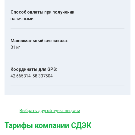
Способ оплаты при получении:
наличными
Максимальный вес заказа:
31 кг
Координаты для GPS:
42.665314, 58.337504
Выбрать другой пункт выдачи
Тарифы компании СДЭК