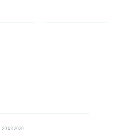
20.03.2020