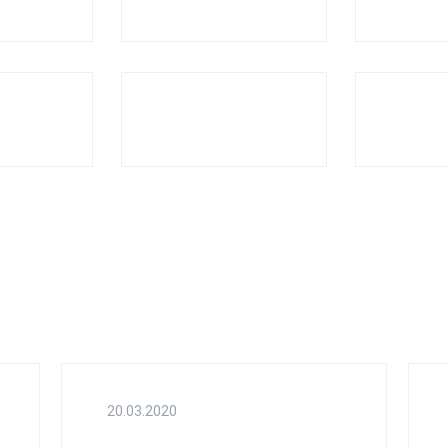
20.03.2020