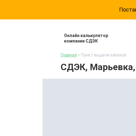
Постав
Онлайн калькулятор
компании СДЭК
Главная
> Пункт выдачи заказов
СДЭК, Марьевка, 