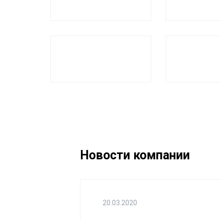
Новости компании
20.03.2020