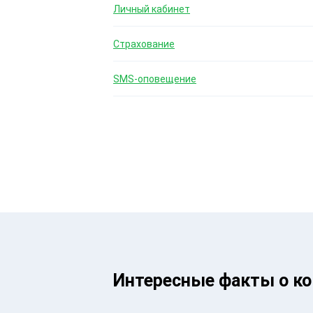
Личный кабинет
Страхование
SMS-оповещение
Интересные факты о к