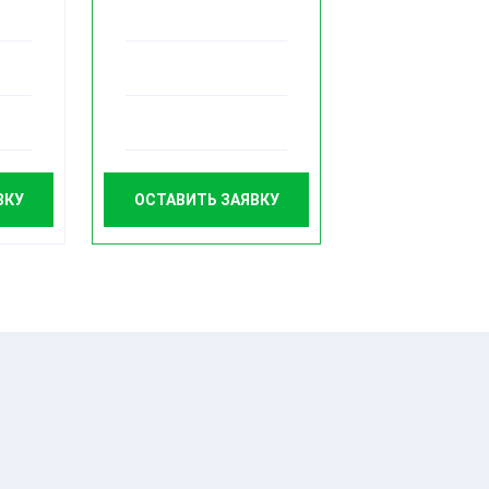
ВКУ
ОСТАВИТЬ ЗАЯВКУ