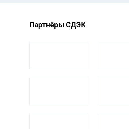
Партнёры СДЭК