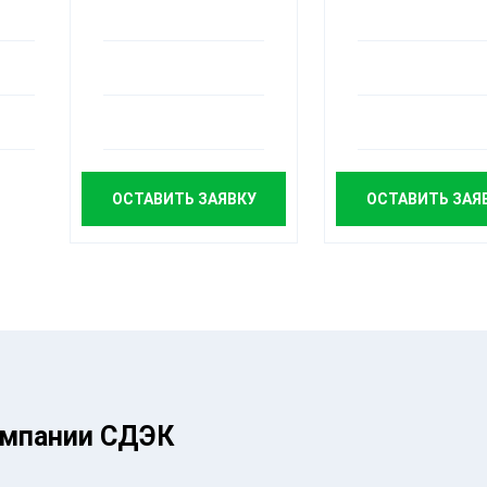
ОСТАВИТЬ ЗАЯВКУ
ОСТАВИТЬ ЗАЯ
омпании СДЭК