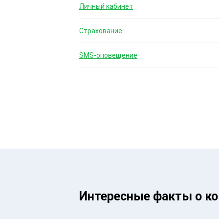
Личный кабинет
Страхование
SMS-оповещение
Интересные факты о к