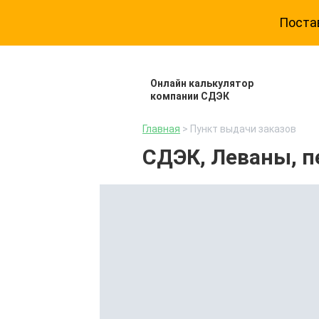
Постав
Онлайн калькулятор
компании СДЭК
Главная
> Пункт выдачи заказов
СДЭК, Леваны, п