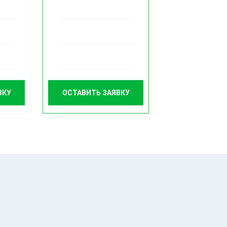
ВКУ
ОСТАВИТЬ ЗАЯВКУ