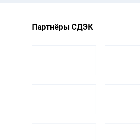
Партнёры СДЭК