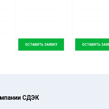
ОСТАВИТЬ ЗАЯВКУ
ОСТАВИТЬ ЗАЯ
омпании СДЭК