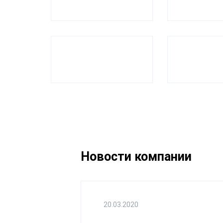
Новости компании
20.03.2020