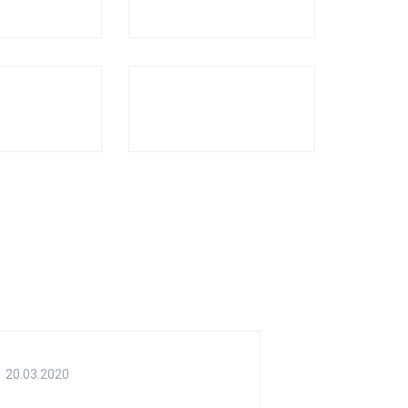
20.03.2020