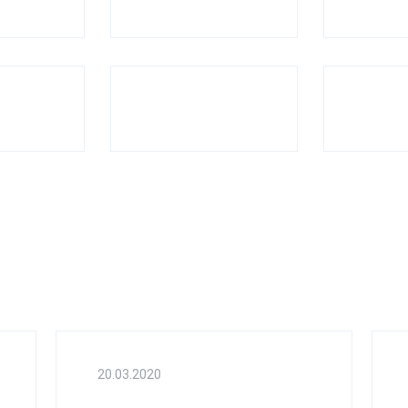
20.03.2020