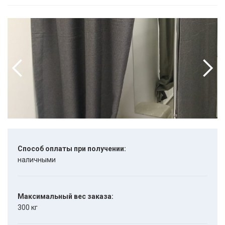
Способ оплаты при получении:
наличными
Максимальный вес заказа:
300 кг