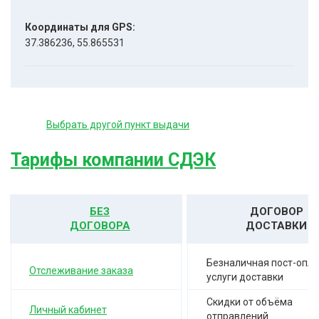
Координаты для GPS:
37.386236, 55.865531
Выбрать другой пункт выдачи
Тарифы компании СДЭК
БЕЗ
ДОГОВОР
ДОГОВОРА
ДОСТАВКИ
Безналичная пост-опла
Отслеживание заказа
услуги доставки
Скидки от объёма
Личный кабинет
отправлений