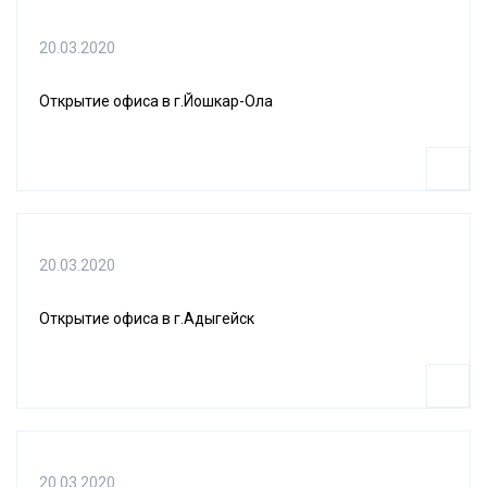
20.03.2020
Открытие офиса в г.Йошкар-Ола
20.03.2020
Открытие офиса в г.Адыгейск
20.03.2020