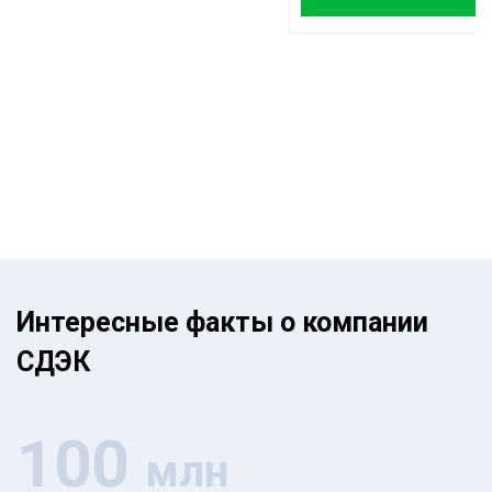
Интересные факты о компании
СДЭК
100
млн