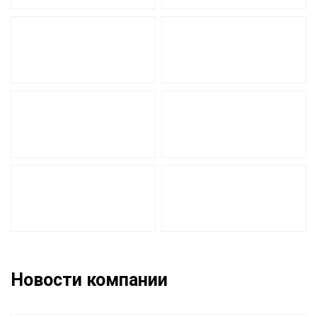
Новости компании