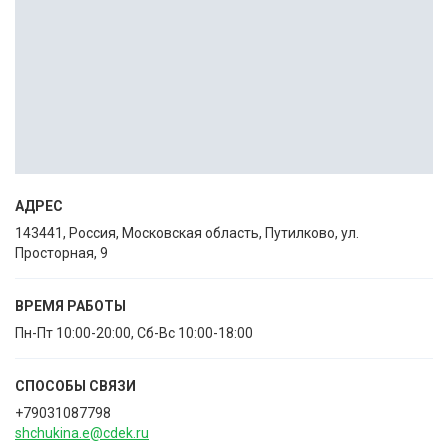
АДРЕС
143441, Россия, Московская область, Путилково, ул.
Просторная, 9
ВРЕМЯ РАБОТЫ
Пн-Пт 10:00-20:00, Сб-Вс 10:00-18:00
СПОСОБЫ CВЯЗИ
+79031087798
shchukina.e@cdek.ru