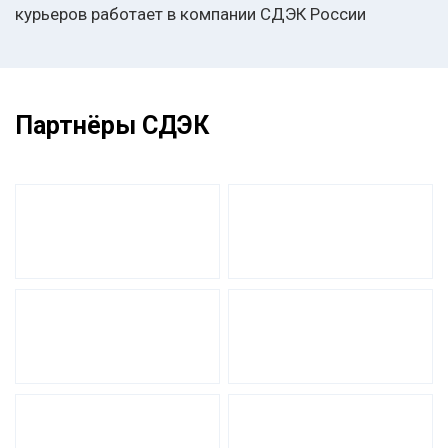
курьеров работает в компании СДЭК России
Партнёры СДЭК