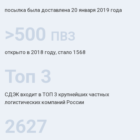
посылка была доставлена 20 января 2019 года
>500
ПВЗ
открыто в 2018 году, стало 1568
Топ 3
СДЭК входит в ТОП 3 крупнейших частных
логистических компаний России
2627