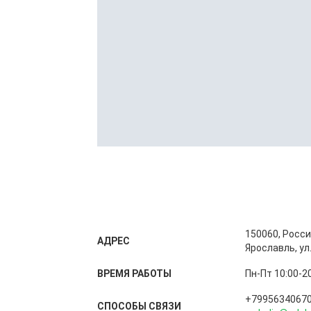
150060, Росси
АДРЕС
Ярославль, ул
ВРЕМЯ РАБОТЫ
Пн-Пт 10:00-20
+7995634067
СПОСОБЫ CВЯЗИ