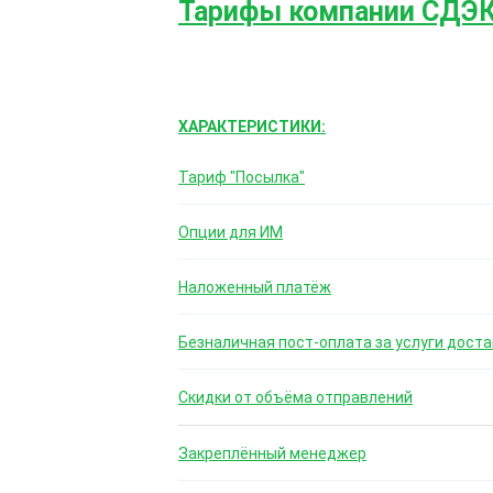
Тарифы компании СДЭ
ХАРАКТЕРИСТИКИ:
Тариф "Посылка"
Опции для ИМ
Наложенный платёж
Безналичная пост-оплата за услуги доста
Скидки от объёма отправлений
Закреплённый менеджер