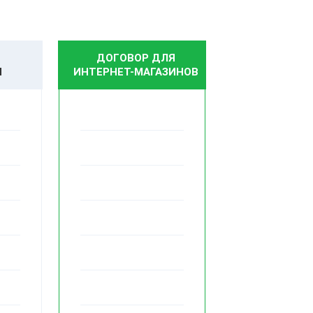
ДОГОВОР ДЛЯ
И
ИНТЕРНЕТ-МАГАЗИНОВ