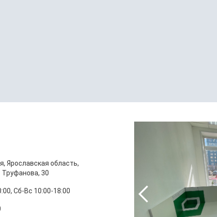
я, Ярославская область,
. Труфанова, 30
:00, Сб-Вс 10:00-18:00
0