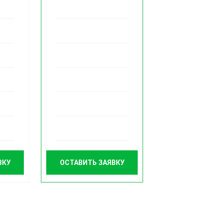
ВКУ
ОСТАВИТЬ ЗАЯВКУ