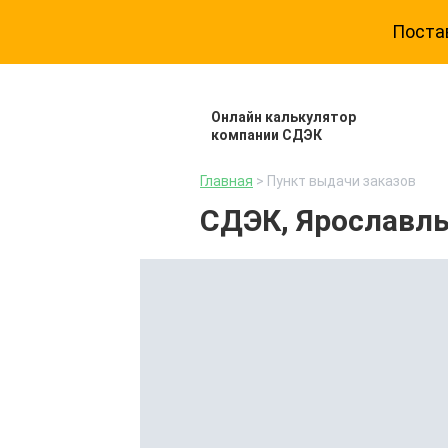
Постав
Онлайн калькулятор
компании СДЭК
Главная
> Пункт выдачи заказов
СДЭК, Ярославль,