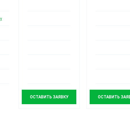
у
ОСТАВИТЬ ЗАЯВКУ
ОСТАВИТЬ ЗАЯ