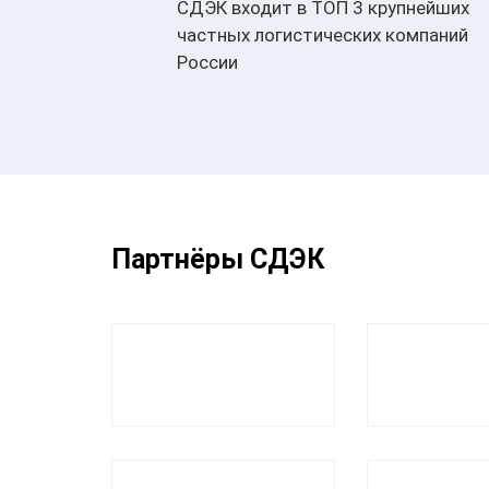
СДЭК входит в ТОП 3 крупнейших
частных логистических компаний
России
Партнёры СДЭК