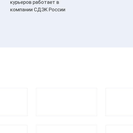
курьеров работает в
компании СДЭК России