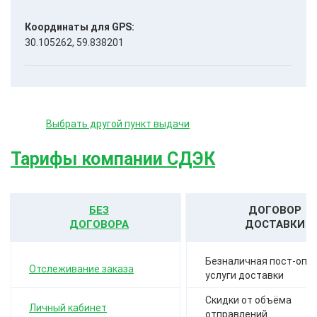
Координаты для GPS:
30.105262, 59.838201
Выбрать другой пункт выдачи
Тарифы компании СДЭК
БЕЗ
ДОГОВОР
ДОГОВОРА
ДОСТАВКИ
Безналичная пост-опла
Отслеживание заказа
услуги доставки
Скидки от объёма
Личный кабинет
отправлений