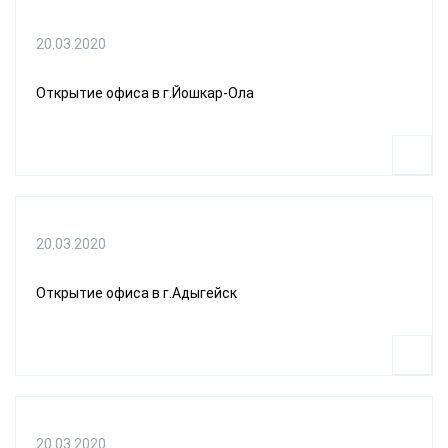
20.03.2020
Открытие офиса в г.Йошкар-Ола
20.03.2020
Открытие офиса в г.Адыгейск
20.03.2020