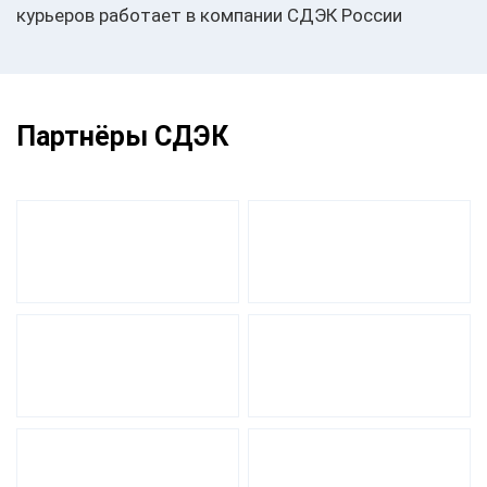
курьеров работает в компании СДЭК России
Партнёры СДЭК