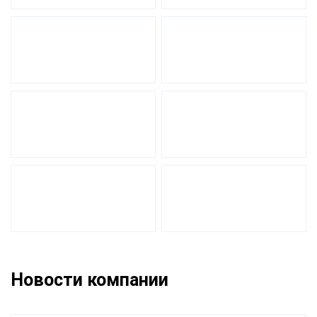
Новости компании