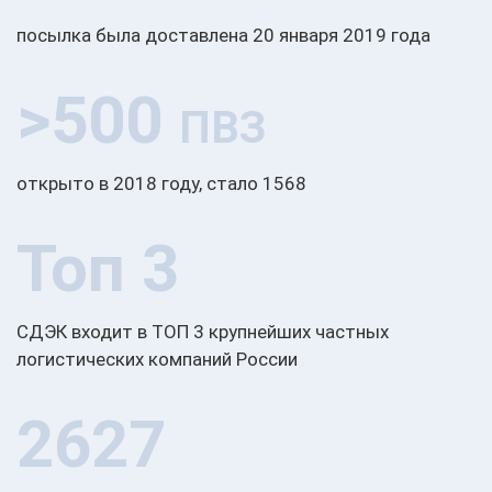
посылка была доставлена 20 января 2019 года
>500
ПВЗ
открыто в 2018 году, стало 1568
Топ 3
СДЭК входит в ТОП 3 крупнейших частных
логистических компаний России
2627