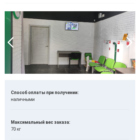
Способ оплаты при получении:
наличными
Максимальный вес заказа:
70 кг