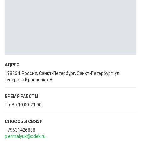
АДРЕС
198264, Россия, Санкт-Петербург, Санкт-Петербург, ул.
Генерала Кравченко, 8
ВРЕМЯ РАБОТЫ
Пн-Вс 10:00-21:00
СПОСОБЫ CВЯЗИ
+79531426888
p.ermalyuk@cdek.ru