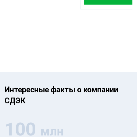
Интересные факты о компании
СДЭК
100
млн