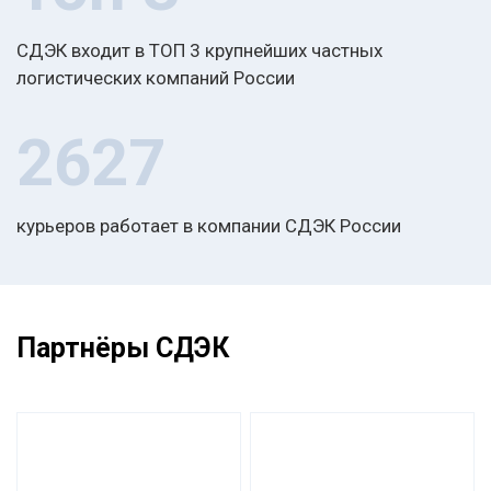
СДЭК входит в ТОП 3 крупнейших частных
логистических компаний России
2627
курьеров работает в компании СДЭК России
Партнёры СДЭК