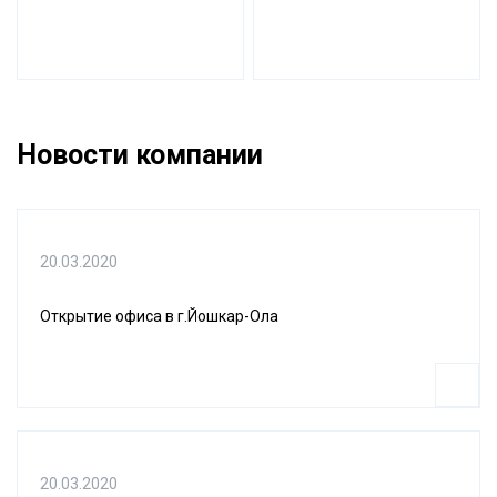
Новости компании
20.03.2020
Открытие офиса в г.Йошкар-Ола
20.03.2020