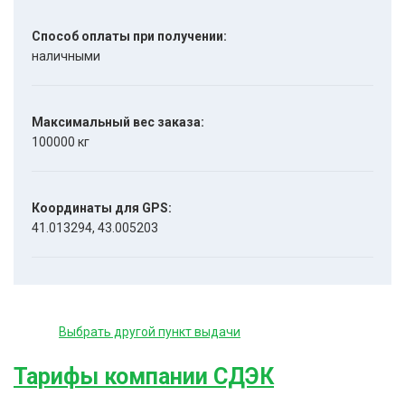
Способ оплаты при получении:
наличными
Максимальный вес заказа:
100000 кг
Координаты для GPS:
41.013294, 43.005203
Выбрать другой пункт выдачи
Тарифы компании СДЭК