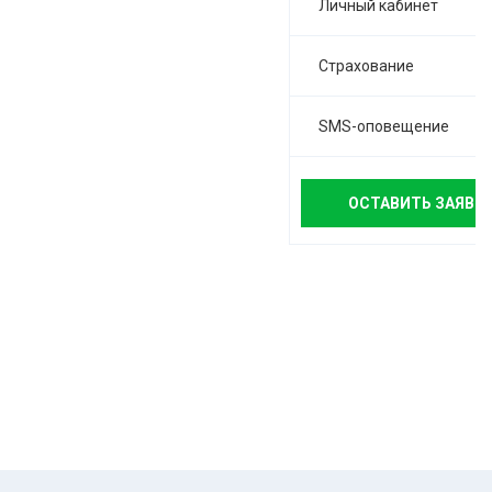
Личный кабинет
Страхование
SMS-оповещение
ОСТАВИТЬ ЗАЯВК