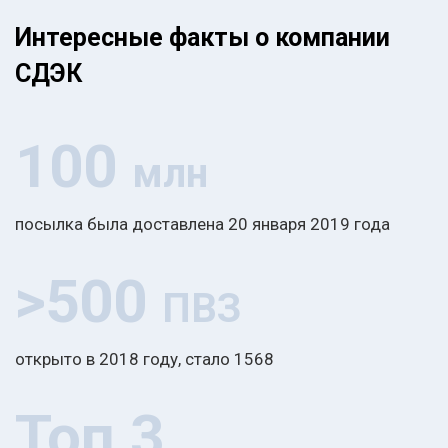
Интересные факты о компании
СДЭК
100
млн
посылка была доставлена 20 января 2019 года
>500
ПВЗ
открыто в 2018 году, стало 1568
Топ 3