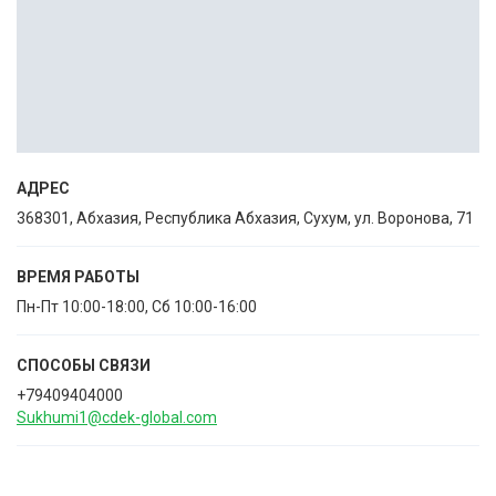
АДРЕС
368301, Абхазия, Республика Абхазия, Сухум, ул. Воронова, 71
ВРЕМЯ РАБОТЫ
Пн-Пт 10:00-18:00, Сб 10:00-16:00
СПОСОБЫ CВЯЗИ
+79409404000
Sukhumi1@cdek-global.com