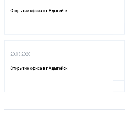
Открытие офиса в г.Адыгейск
20.03.2020
Открытие офиса в г.Адыгейск