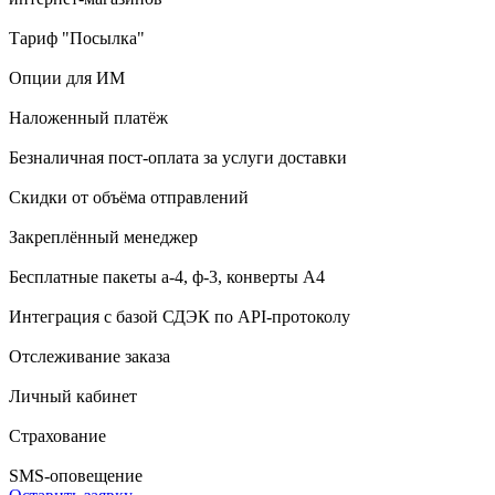
Тариф "Посылка"
Опции для ИМ
Наложенный платёж
Безналичная пост-оплата за услуги доставки
Скидки от объёма отправлений
Закреплённый менеджер
Бесплатные пакеты а-4, ф-3, конверты А4
Интеграция с базой СДЭК по API-протоколу
Отслеживание заказа
Личный кабинет
Страхование
SMS-оповещение