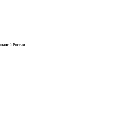
мпаний России