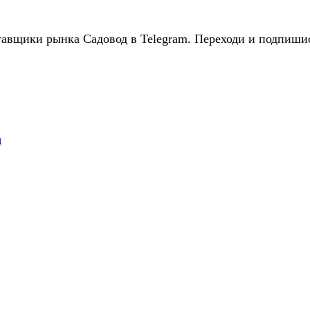
авщики рынка Садовод в Telegram. Переходи и подпиши
м