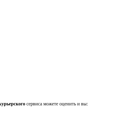
курьерского
сервиса можете оценить и вы: