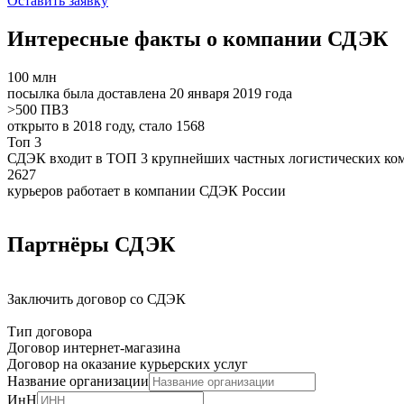
Оставить заявку
Интересные факты о компании СДЭК
100
млн
посылка была доставлена 20 января 2019 года
>500
ПВЗ
открыто в 2018 году, стало 1568
Топ 3
СДЭК входит в ТОП 3 крупнейших частных логистических ко
2627
курьеров работает в компании СДЭК России
Партнёры СДЭК
Заключить договор со СДЭК
Тип договора
Договор интернет-магазина
Договор на оказание курьерских услуг
Название организации
ИнН