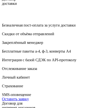
доставки
Безналичная пост-оплата за услуги доставки
Скидки от объёма отправлений
Закреплённый менеджер
Бесплатные пакеты а-4, ф-3, конверты А4
Интеграция с базой СДЭК по API-протоколу
Отслеживание заказа
Личный кабинет
Страхование
SMS-оповещение
Оставить заявку
Договор для
интернет-магазинов