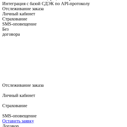
Интеграция с базой СДЭК по API-протоколу
Отслеживание заказа
Личный кабинет
Страхование
SMS-оповещение
Без
договора
Отслеживание заказа
Личный кабинет
Страхование
SMS-оповещение
Оставить заявку
Договор